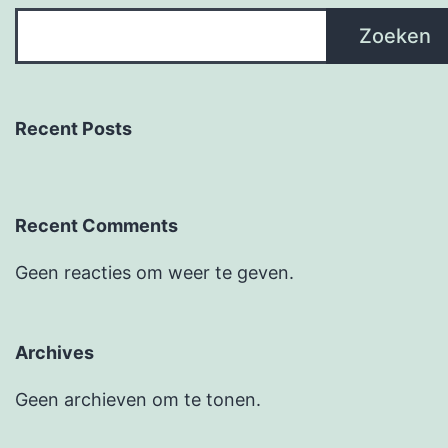
Zoeken
Recent Posts
Recent Comments
Geen reacties om weer te geven.
Archives
Geen archieven om te tonen.