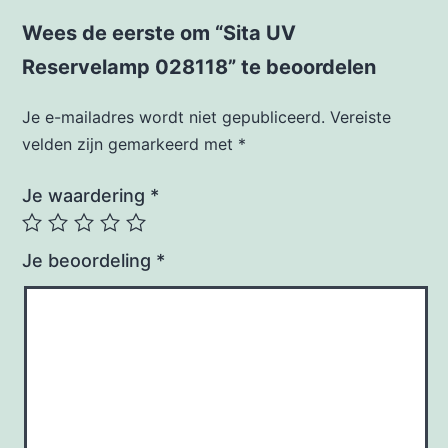
Wees de eerste om “Sita UV
Reservelamp 028118” te beoordelen
Je e-mailadres wordt niet gepubliceerd.
Vereiste
velden zijn gemarkeerd met
*
Je waardering
*
Je beoordeling
*