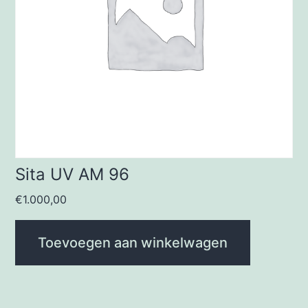
Sita UV AM 96
€
1.000,00
Toevoegen aan winkelwagen