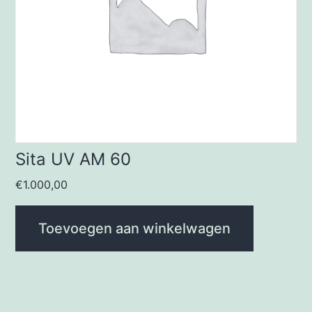
Sita UV AM 60
€
1.000,00
Toevoegen aan winkelwagen