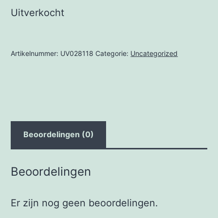
Uitverkocht
Artikelnummer:
UV028118
Categorie:
Uncategorized
Beoordelingen (0)
Beoordelingen
Er zijn nog geen beoordelingen.