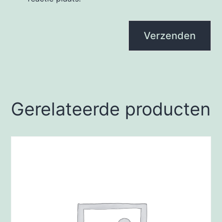
Gerelateerde producten