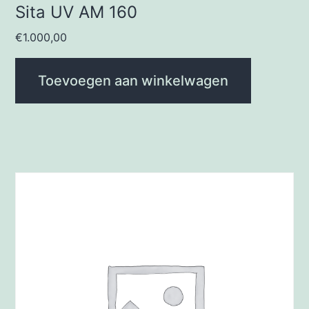
Sita UV AM 160
€
1.000,00
Toevoegen aan winkelwagen