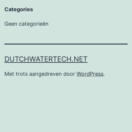
Categories
Geen categorieën
DUTCHWATERTECH.NET
Met trots aangedreven door
WordPress
.