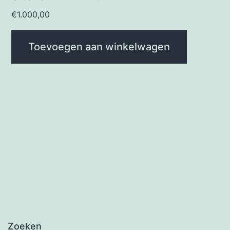
€
1.000,00
Toevoegen aan winkelwagen
Zoeken