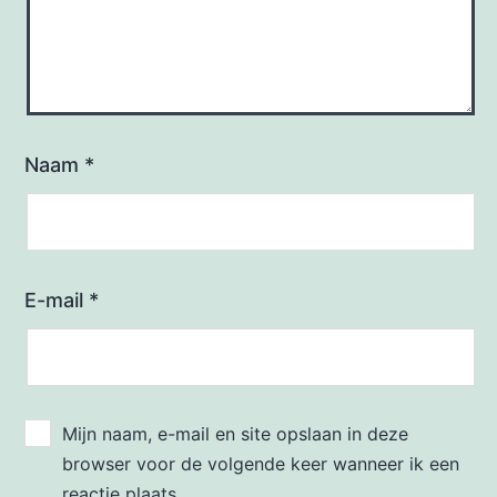
Naam
*
E-mail
*
Mijn naam, e-mail en site opslaan in deze
browser voor de volgende keer wanneer ik een
reactie plaats.