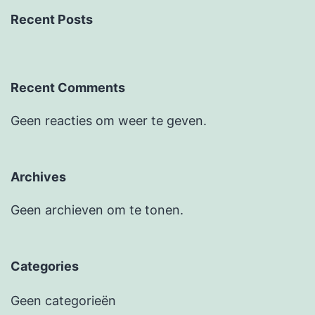
Recent Posts
Recent Comments
Geen reacties om weer te geven.
Archives
Geen archieven om te tonen.
Categories
Geen categorieën