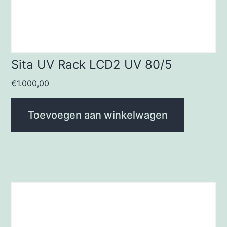
Sita UV Rack LCD2 UV 80/5
€
1.000,00
Toevoegen aan winkelwagen