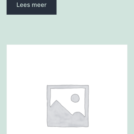
Lees meer