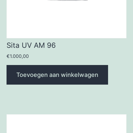
Sita UV AM 96
€
1.000,00
Toevoegen aan winkelwagen