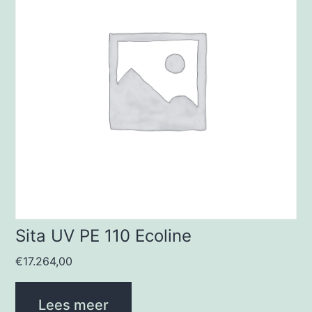
Sita UV PE 110 Ecoline
€
17.264,00
Lees meer