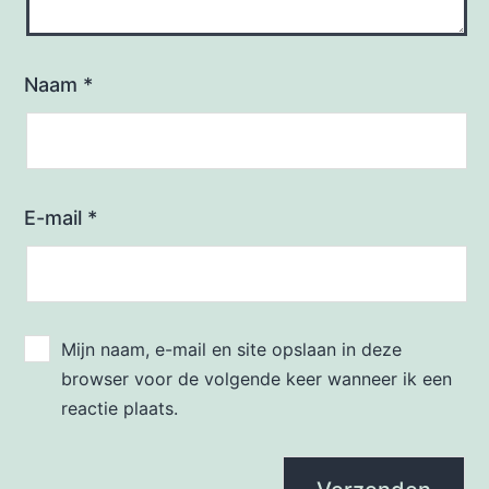
Naam
*
E-mail
*
Mijn naam, e-mail en site opslaan in deze
browser voor de volgende keer wanneer ik een
reactie plaats.