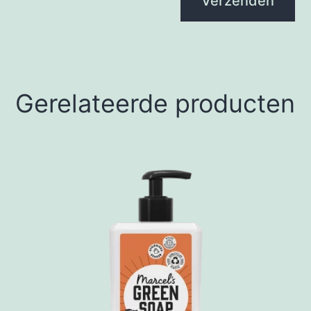
Gerelateerde producten