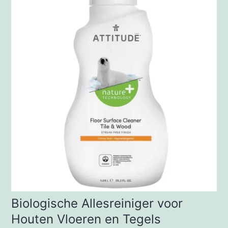
Biologische Allesreiniger voor
Houten Vloeren en Tegels