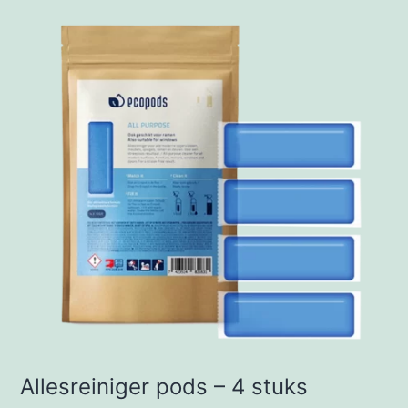
Allesreiniger pods – 4 stuks