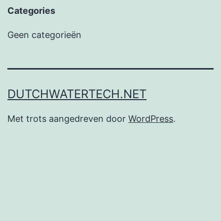
Categories
Geen categorieën
DUTCHWATERTECH.NET
Met trots aangedreven door
WordPress
.