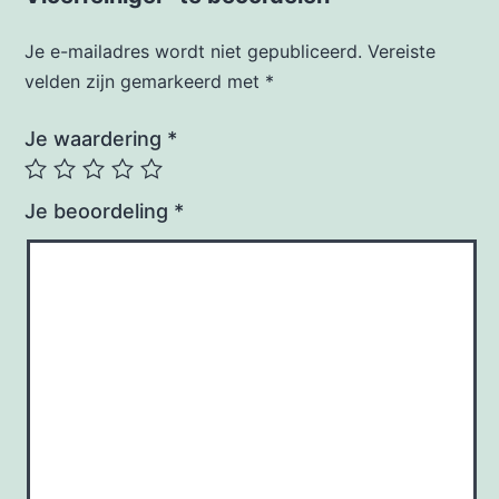
Je e-mailadres wordt niet gepubliceerd.
Vereiste
velden zijn gemarkeerd met
*
Je waardering
*
Je beoordeling
*