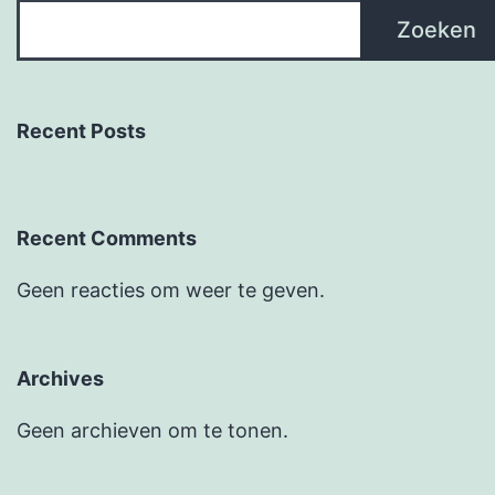
Zoeken
Recent Posts
Recent Comments
Geen reacties om weer te geven.
Archives
Geen archieven om te tonen.