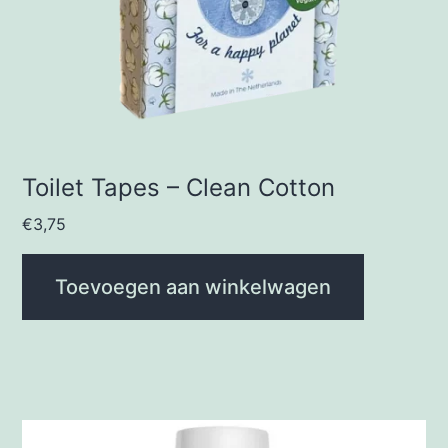
Toilet Tapes – Clean Cotton
€
3,75
Toevoegen aan winkelwagen