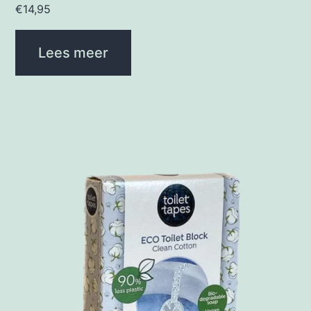
€
14,95
Lees meer