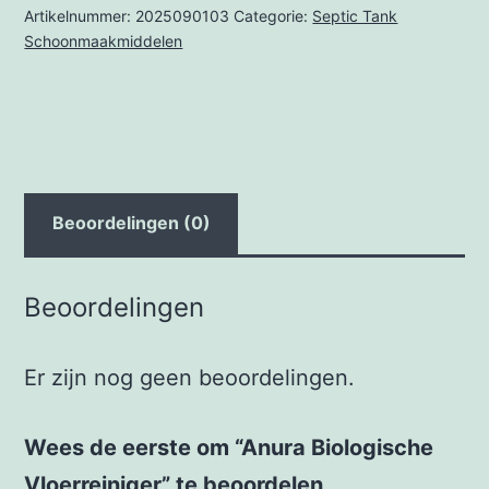
Artikelnummer:
2025090103
Categorie:
Septic Tank
Schoonmaakmiddelen
Beoordelingen (0)
Beoordelingen
Er zijn nog geen beoordelingen.
Wees de eerste om “Anura Biologische
Vloerreiniger” te beoordelen