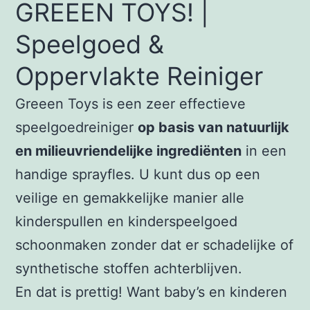
GREEEN TOYS! |
Speelgoed &
Oppervlakte Reiniger
Greeen Toys is een zeer effectieve
speelgoedreiniger
op basis van natuurlijk
en milieuvriendelijke ingrediënten
in een
handige sprayfles. U kunt dus op een
veilige en gemakkelijke manier alle
kinderspullen en kinderspeelgoed
schoonmaken zonder dat er schadelijke of
synthetische stoffen achterblijven.
En dat is prettig! Want baby’s en kinderen