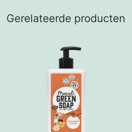
Gerelateerde producten