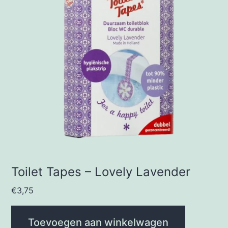
Toilet Tapes – Lovely Lavender
€
3,75
Toevoegen aan winkelwagen