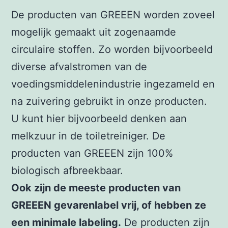
De producten van GREEEN worden zoveel
mogelijk gemaakt uit zogenaamde
circulaire stoffen. Zo worden bijvoorbeeld
diverse afvalstromen van de
voedingsmiddelenindustrie ingezameld en
na zuivering gebruikt in onze producten.
U kunt hier bijvoorbeeld denken aan
melkzuur in de toiletreiniger. De
producten van GREEEN zijn 100%
biologisch afbreekbaar.
Ook zijn de meeste producten van
GREEEN gevarenlabel vrij, of hebben ze
een minimale labeling.
De producten zijn