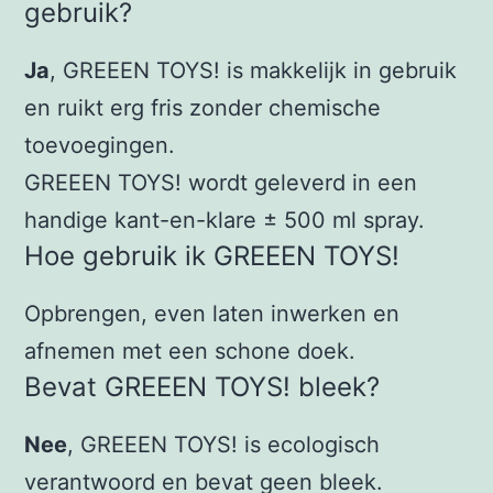
gebruik?
Ja
, GREEEN TOYS! is makkelijk in gebruik
en ruikt erg fris zonder chemische
toevoegingen.
GREEEN TOYS! wordt geleverd in een
handige kant-en-klare ± 500 ml spray.
Hoe gebruik ik GREEEN TOYS!
Opbrengen, even laten inwerken en
afnemen met een schone doek.
Bevat GREEEN TOYS! bleek?
Nee
, GREEEN TOYS! is ecologisch
verantwoord en bevat geen bleek.