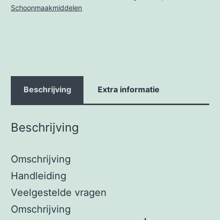
Schoonmaakmiddelen
Beschrijving
Extra informatie
Beschrijving
Omschrijving
Handleiding
Veelgestelde vragen
Omschrijving