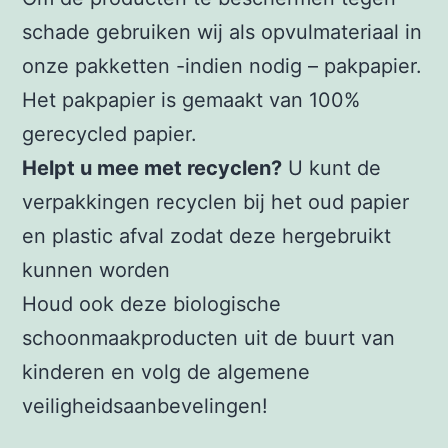
schade gebruiken wij als opvulmateriaal in
onze pakketten -indien nodig – pakpapier.
Het pakpapier is gemaakt van 100%
gerecycled papier.
Helpt u mee met recyclen?
U kunt de
verpakkingen recyclen bij het oud papier
en plastic afval zodat deze hergebruikt
kunnen worden
Houd ook deze biologische
schoonmaakproducten uit de buurt van
kinderen en volg de algemene
veiligheidsaanbevelingen!