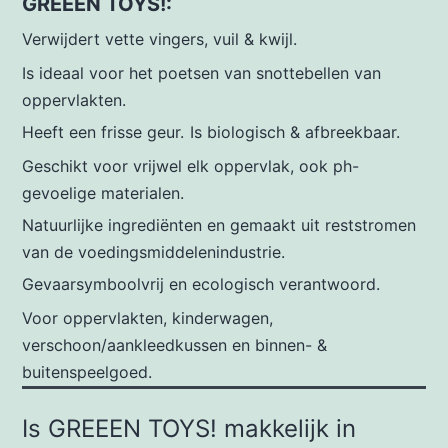
GREEEN TOYS!:
Verwijdert vette vingers, vuil & kwijl.
Is ideaal voor het poetsen van snottebellen van
oppervlakten.
Heeft een frisse geur.
Is biologisch & afbreekbaar.
Geschikt voor vrijwel elk oppervlak, ook ph-
gevoelige materialen.
Natuurlijke ingrediënten en gemaakt uit reststromen
van de voedingsmiddelenindustrie.
Gevaarsymboolvrij en ecologisch verantwoord.
Voor oppervlakten, kinderwagen,
verschoon/aankleedkussen en binnen- &
buitenspeelgoed.
Is GREEEN TOYS! makkelijk in