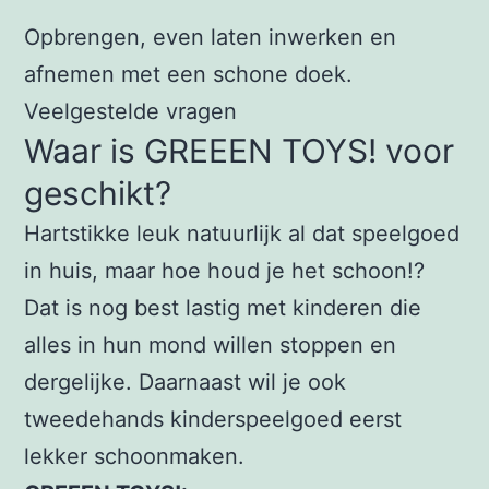
Opbrengen, even laten inwerken en
afnemen met een schone doek.
Veelgestelde vragen
Waar is GREEEN TOYS! voor
geschikt?
Hartstikke leuk natuurlijk al dat speelgoed
in huis, maar hoe houd je het schoon!?
Dat is nog best lastig met kinderen die
alles in hun mond willen stoppen en
dergelijke. Daarnaast wil je ook
tweedehands kinderspeelgoed eerst
lekker schoonmaken.