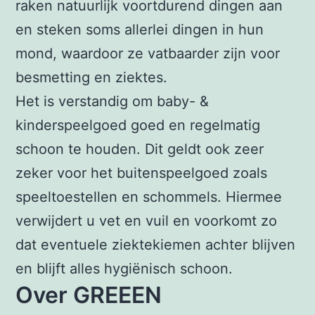
raken natuurlijk voortdurend dingen aan
en steken soms allerlei dingen in hun
mond, waardoor ze vatbaarder zijn voor
besmetting en ziektes.
Het is verstandig om baby- &
kinderspeelgoed goed en regelmatig
schoon te houden. Dit geldt ook zeer
zeker voor het buitenspeelgoed zoals
speeltoestellen en schommels. Hiermee
verwijdert u vet en vuil en voorkomt zo
dat eventuele ziektekiemen achter blijven
en blijft alles hygiënisch schoon.
Over GREEEN