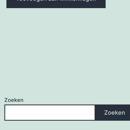
Zoeken
Zoeken