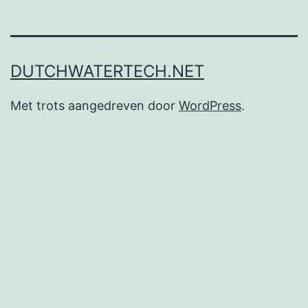
DUTCHWATERTECH.NET
Met trots aangedreven door
WordPress
.