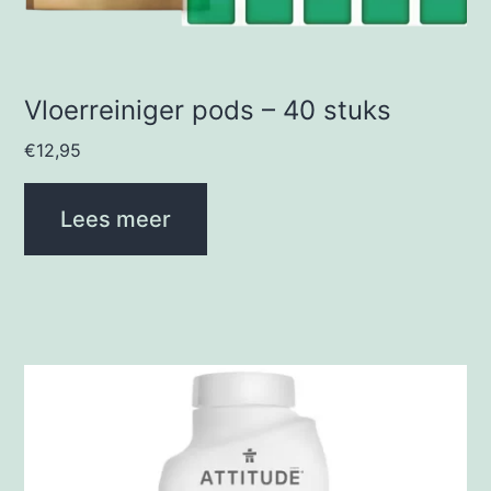
Vloerreiniger pods – 40 stuks
€
12,95
Lees meer