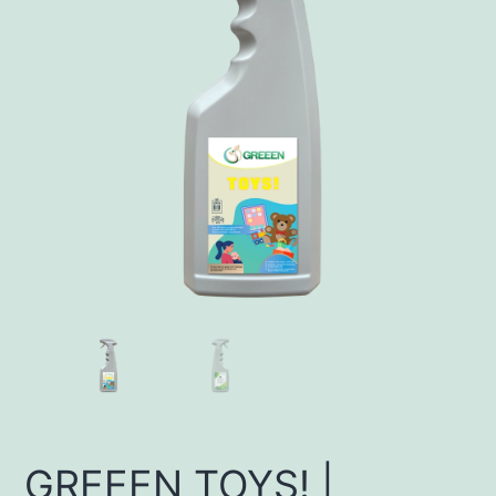
GREEEN TOYS! |