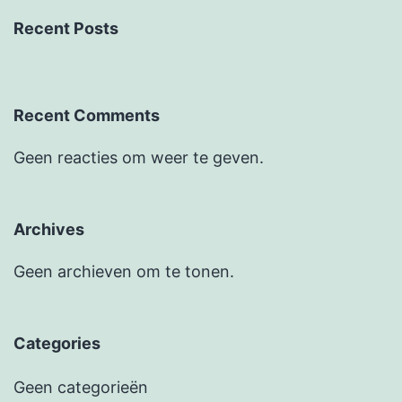
Recent Posts
Recent Comments
Geen reacties om weer te geven.
Archives
Geen archieven om te tonen.
Categories
Geen categorieën