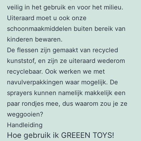
veilig in het gebruik en voor het milieu.
Uiteraard moet u ook onze
schoonmaakmiddelen buiten bereik van
kinderen bewaren.
De flessen zijn gemaakt van recycled
kunststof, en zijn ze uiteraard wederom
recyclebaar. Ook werken we met
navulverpakkingen waar mogelijk. De
sprayers kunnen namelijk makkelijk een
paar rondjes mee, dus waarom zou je ze
weggooien?
Handleiding
Hoe gebruik ik GREEEN TOYS!