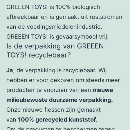
GREEEN TOYS! is 100% biologisch
afbreekbaar en is gemaakt uit reststromen
van de voedingsmiddelenindustrie.
GREEEN TOYS! is gevaarsymbool vrij.
Is de verpakking van GREEEN
TOYS! recyclebaar?
Ja,
de verpakking is recyclebaar. Wij
hebben er voor gekozen om steeds meer
producten te voorzien van een
nieuwe
milieubewuste duurzame verpakking.
Onze nieuwe flessen zijn gemaakt
van
100% gerecycled kunststof.
Om de producten te beschermen tegen