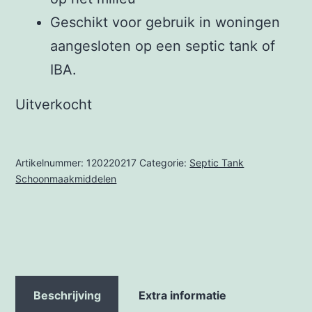
Geschikt voor gebruik in woningen
aangesloten op een septic tank of
IBA.
Uitverkocht
Artikelnummer:
120220217
Categorie:
Septic Tank
Schoonmaakmiddelen
Beschrijving
Extra informatie