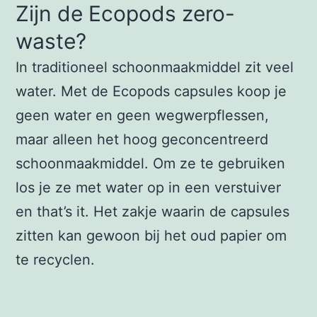
Zijn de Ecopods zero-
waste?
In traditioneel schoonmaakmiddel zit veel
water. Met de Ecopods capsules koop je
geen water en geen wegwerpflessen,
maar alleen het hoog geconcentreerd
schoonmaakmiddel. Om ze te gebruiken
los je ze met water op in een verstuiver
en that’s it. Het zakje waarin de capsules
zitten kan gewoon bij het oud papier om
te recyclen.