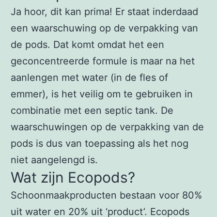
Ja hoor, dit kan prima! Er staat inderdaad
een waarschuwing op de verpakking van
de pods. Dat komt omdat het een
geconcentreerde formule is maar na het
aanlengen met water (in de fles of
emmer), is het veilig om te gebruiken in
combinatie met een septic tank. De
waarschuwingen op de verpakking van de
pods is dus van toepassing als het nog
niet aangelengd is.
Wat zijn Ecopods?
Schoonmaakproducten bestaan voor 80%
uit water en 20% uit ‘product’. Ecopods