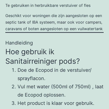
Te gebruiken in herbruikbare verstuiver of fles
Geschikt voor woningen die zijn aangesloten op een
septic tank of IBA systeem, maar ook voor campers,
caravans of boten aangesloten op een vuilwatertank
Handleiding
Hoe gebruik ik
Sanitairreiniger pods?
Doe de Ecopod in de verstuiver/
sprayflacon.
Vul met water (500ml of 750ml) , laat
de Ecopod oplossen.
Het product is klaar voor gebruik.