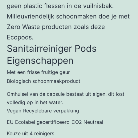
geen plastic flessen in de vuilnisbak.
Milieuvriendelijk schoonmaken doe je met
Zero Waste producten zoals deze
Ecopods.
Sanitairreiniger Pods
Eigenschappen
Met een frisse fruitige geur
Biologisch schoonmaakproduct
Omhulsel van de capsule bestaat uit algen, dit lost
volledig op in het water.
Vegan
Recyclebare verpakking
EU Ecolabel gecertificeerd
CO2 Neutraal
Keuze uit 4 reinigers