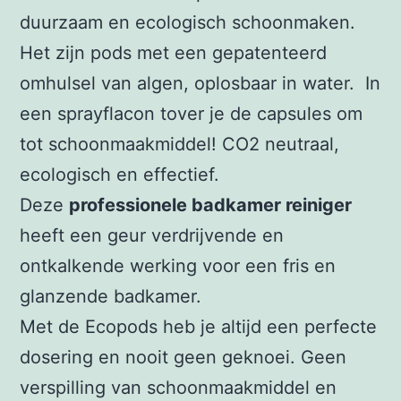
duurzaam en ecologisch schoonmaken.
Het zijn pods met een gepatenteerd
omhulsel van algen, oplosbaar in water. In
een sprayflacon tover je de capsules om
tot schoonmaakmiddel! CO2 neutraal,
ecologisch en effectief.
Deze
professionele badkamer reiniger
heeft een geur verdrijvende en
ontkalkende werking voor een fris en
glanzende badkamer.
Met de Ecopods heb je altijd een perfecte
dosering en nooit geen geknoei. Geen
verspilling van schoonmaakmiddel en