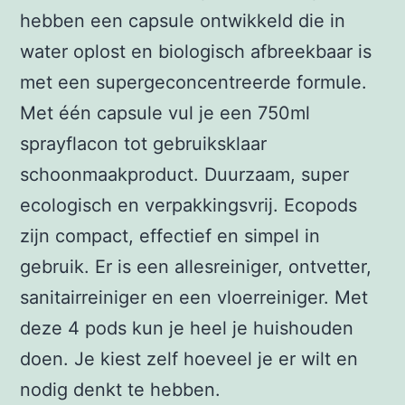
hebben een capsule ontwikkeld die in
water oplost en biologisch afbreekbaar is
met een supergeconcentreerde formule.
Met één capsule vul je een 750ml
sprayflacon tot gebruiksklaar
schoonmaakproduct. Duurzaam, super
ecologisch en verpakkingsvrij. Ecopods
zijn compact, effectief en simpel in
gebruik. Er is een allesreiniger, ontvetter,
sanitairreiniger en een vloerreiniger. Met
deze 4 pods kun je heel je huishouden
doen. Je kiest zelf hoeveel je er wilt en
nodig denkt te hebben.