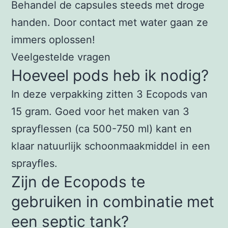
Behandel de capsules steeds met droge
handen. Door contact met water gaan ze
immers oplossen!
Veelgestelde vragen
Hoeveel pods heb ik nodig?
In deze verpakking zitten 3 Ecopods van
15 gram. Goed voor het maken van 3
sprayflessen (ca 500-750 ml) kant en
klaar natuurlijk schoonmaakmiddel in een
sprayfles.
Zijn de Ecopods te
gebruiken in combinatie met
een septic tank?