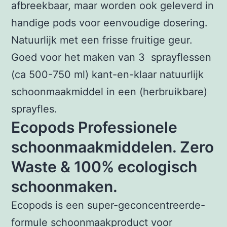
afbreekbaar, maar worden ook geleverd in
handige pods voor eenvoudige dosering.
Natuurlijk met een frisse fruitige geur.
Goed voor het maken van 3 sprayflessen
(ca 500-750 ml) kant-en-klaar natuurlijk
schoonmaakmiddel in een (herbruikbare)
sprayfles.
Ecopods Professionele
schoonmaakmiddelen. Zero
Waste & 100% ecologisch
schoonmaken.
Ecopods is een super-geconcentreerde-
formule schoonmaakproduct voor