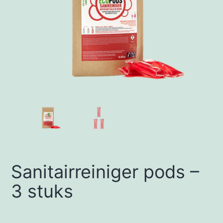
Sanitairreiniger pods –
3 stuks