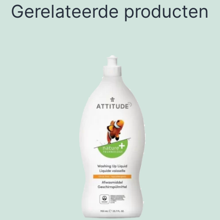
Gerelateerde producten