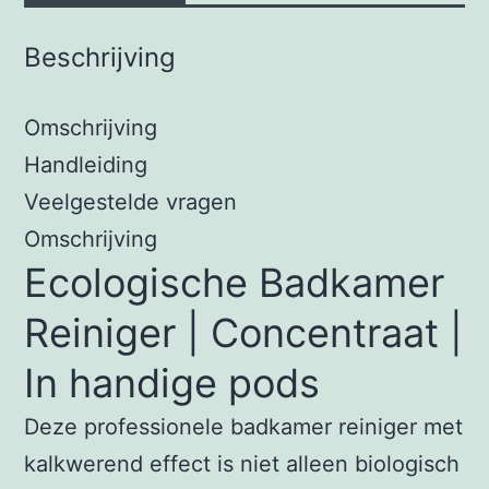
Beschrijving
Omschrijving
Handleiding
Veelgestelde vragen
Omschrijving
Ecologische Badkamer
Reiniger | Concentraat |
In handige pods
Deze professionele badkamer reiniger met
kalkwerend effect is niet alleen biologisch