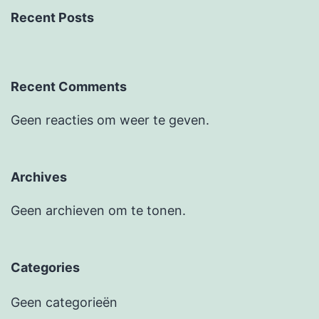
Recent Posts
Recent Comments
Geen reacties om weer te geven.
Archives
Geen archieven om te tonen.
Categories
Geen categorieën