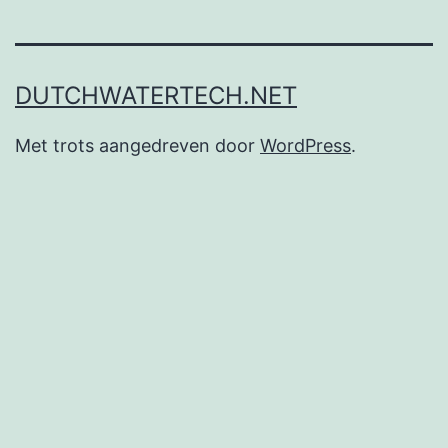
DUTCHWATERTECH.NET
Met trots aangedreven door
WordPress
.