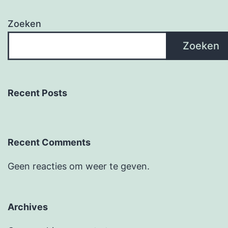
Zoeken
Zoeken
Recent Posts
Recent Comments
Geen reacties om weer te geven.
Archives