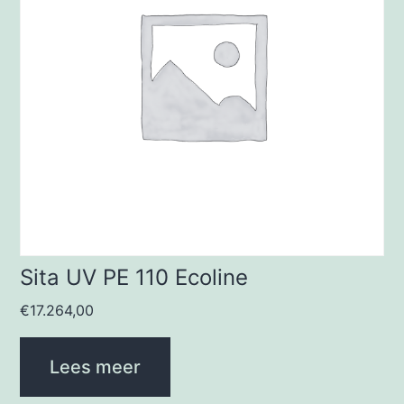
Sita UV PE 110 Ecoline
€
17.264,00
Lees meer