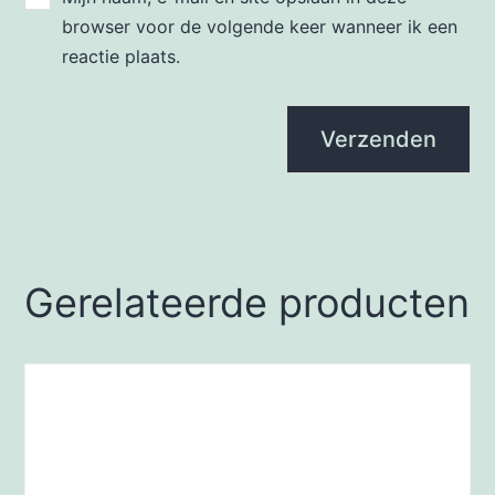
browser voor de volgende keer wanneer ik een
reactie plaats.
Gerelateerde producten