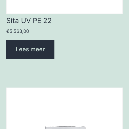
Sita UV PE 22
€
5.563,00
Lees meer