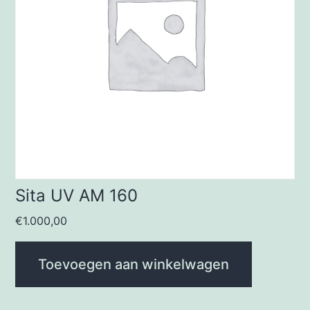
Sita UV AM 160
€
1.000,00
Toevoegen aan winkelwagen