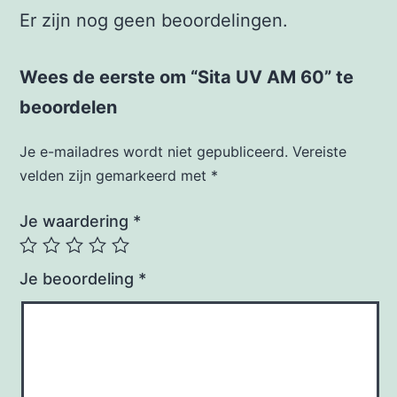
Er zijn nog geen beoordelingen.
Wees de eerste om “Sita UV AM 60” te
beoordelen
Je e-mailadres wordt niet gepubliceerd.
Vereiste
velden zijn gemarkeerd met
*
Je waardering
*
Je beoordeling
*