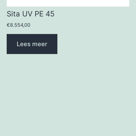
Sita UV PE 45
€
8.554,00
Lees meer