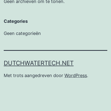
Geen archieven om te tonen.
Categories
Geen categorieën
DUTCHWATERTECH.NET
Met trots aangedreven door
WordPress
.