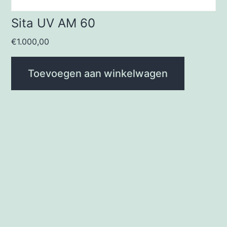
Sita UV AM 60
€
1.000,00
Toevoegen aan winkelwagen