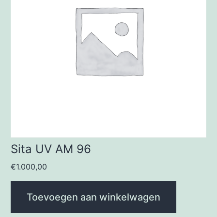
Sita UV AM 96
€
1.000,00
Toevoegen aan winkelwagen