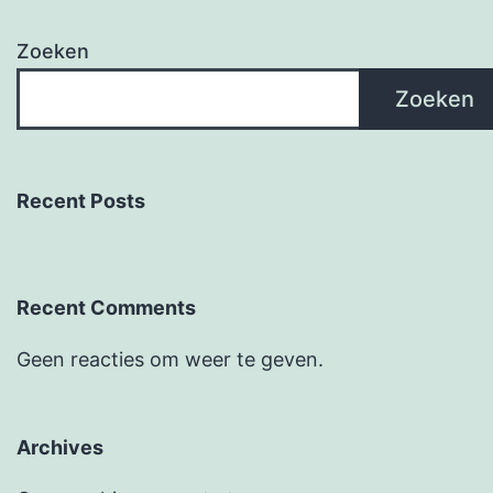
Zoeken
Zoeken
Recent Posts
Recent Comments
Geen reacties om weer te geven.
Archives