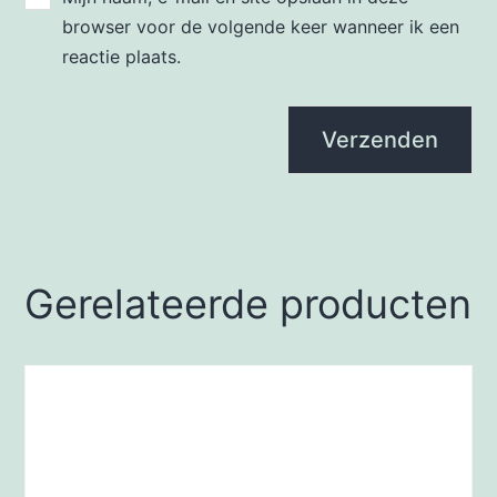
browser voor de volgende keer wanneer ik een
reactie plaats.
Gerelateerde producten