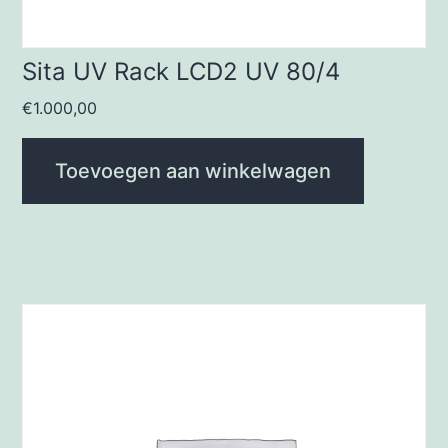
Sita UV Rack LCD2 UV 80/4
€
1.000,00
Toevoegen aan winkelwagen