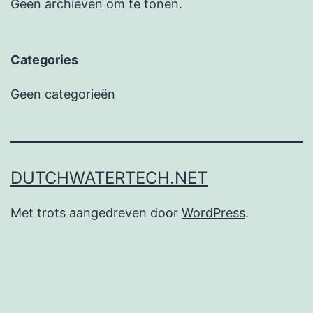
Geen archieven om te tonen.
Categories
Geen categorieën
DUTCHWATERTECH.NET
Met trots aangedreven door
WordPress
.