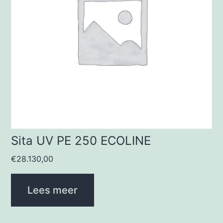
Sita UV PE 250 ECOLINE
€
28.130,00
Lees meer