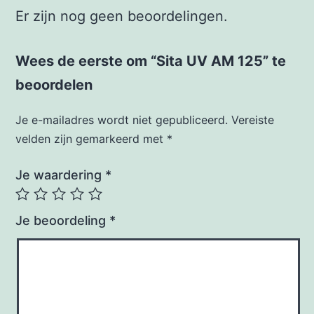
Er zijn nog geen beoordelingen.
Wees de eerste om “Sita UV AM 125” te
beoordelen
Je e-mailadres wordt niet gepubliceerd.
Vereiste
velden zijn gemarkeerd met
*
Je waardering
*
Je beoordeling
*