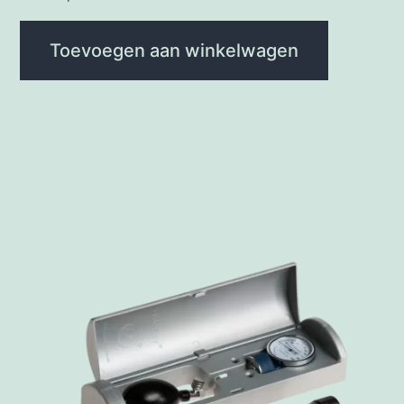
Toevoegen aan winkelwagen