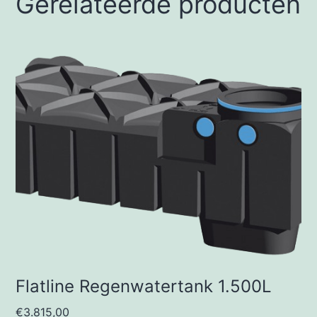
Gerelateerde producten
Flatline Regenwatertank 1.500L
€
3.815,00