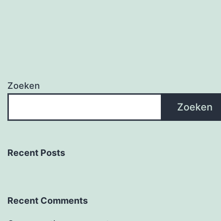
Zoeken
Zoeken
Recent Posts
Recent Comments