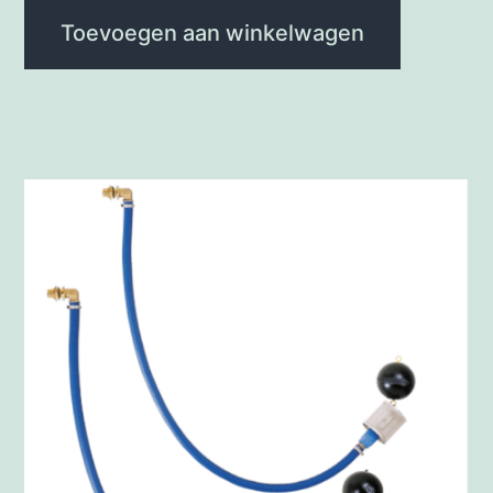
Toevoegen aan winkelwagen