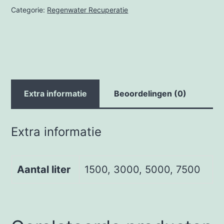
Categorie:
Regenwater Recuperatie
Extra informatie
Beoordelingen (0)
Extra informatie
Aantal liter
1500, 3000, 5000, 7500