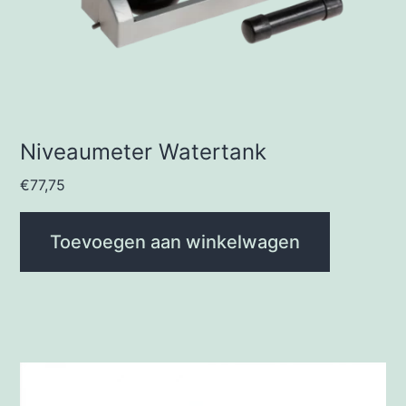
Niveaumeter Watertank
€
77,75
Toevoegen aan winkelwagen