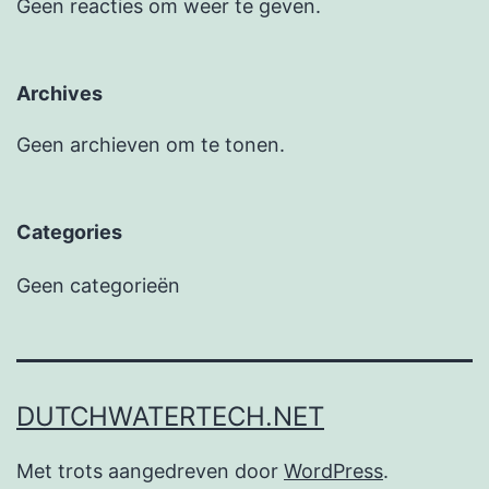
Geen reacties om weer te geven.
Archives
Geen archieven om te tonen.
Categories
Geen categorieën
DUTCHWATERTECH.NET
Met trots aangedreven door
WordPress
.