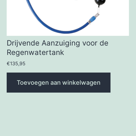
Drijvende Aanzuiging voor de
Regenwatertank
€
135,95
Toevoegen aan winkelwagen