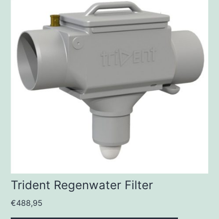
Trident Regenwater Filter
€
488,95