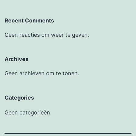
Recent Comments
Geen reacties om weer te geven.
Archives
Geen archieven om te tonen.
Categories
Geen categorieën