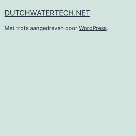
DUTCHWATERTECH.NET
Met trots aangedreven door
WordPress
.