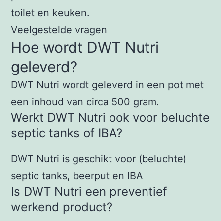
toilet en keuken.
Veelgestelde vragen
Hoe wordt DWT Nutri
geleverd?
DWT Nutri wordt geleverd in een pot met
een inhoud van circa 500 gram.
Werkt DWT Nutri ook voor beluchte
septic tanks of IBA?
DWT Nutri is geschikt voor (beluchte)
septic tanks, beerput en IBA
Is DWT Nutri een preventief
werkend product?