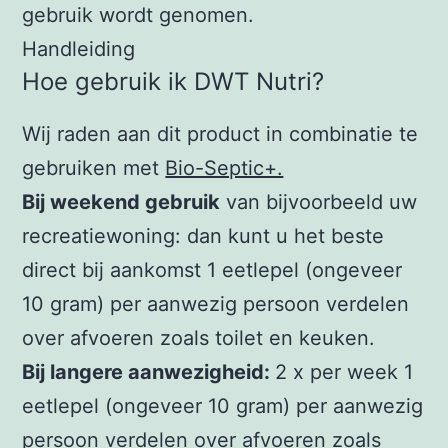
gebruik wordt genomen.
Handleiding
Hoe gebruik ik DWT Nutri?
Wij raden aan dit product in combinatie te
gebruiken met
Bio-Septic+.
Bij weekend gebruik
van bijvoorbeeld uw
recreatiewoning: dan kunt u het beste
direct bij aankomst 1 eetlepel (ongeveer
10 gram) per aanwezig persoon verdelen
over afvoeren zoals toilet en keuken.
Bij langere aanwezigheid:
2 x per week 1
eetlepel (ongeveer 10 gram) per aanwezig
persoon verdelen over afvoeren zoals