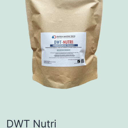
DWT Nutri