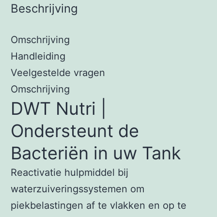
Beschrijving
Omschrijving
Handleiding
Veelgestelde vragen
Omschrijving
DWT Nutri |
Ondersteunt de
Bacteriën in uw Tank
Reactivatie hulpmiddel bij
waterzuiveringssystemen om
piekbelastingen af te vlakken en op te