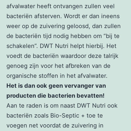
afvalwater heeft ontvangen zullen veel
bacteriën afsterven. Wordt er dan ineens
weer op de zuivering geloosd, dan zullen
de bacteriën tijd nodig hebben om “bij te
schakelen”. DWT Nutri helpt hierbij. Het
voedt de bacteriën waardoor deze talrijk
genoeg zijn voor het afbreken van de
organische stoffen in het afvalwater.
Het is dan ook geen vervanger van
producten die bacterien bevatten!
Aan te raden is om naast DWT Nutri ook
bacteriën zoals Bio-Septic + toe te
voegen net voordat de zuivering in