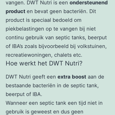
vangen. DWT Nutri is een
ondersteunend
product
en bevat geen bacteriën. Dit
product is speciaal bedoeld om
piekbelastingen op te vangen bij niet
continu gebruik van septic tanks, beerput
of IBA’s zoals bijvoorbeeld bij volkstuinen,
recreatiewoningen, chalets etc.
Hoe werkt het DWT Nutri?
DWT Nutri geeft een
extra boost
aan de
bestaande bacteriën in de septic tank,
beerput of IBA.
Wanneer een septic tank een tijd niet in
gebruik is geweest en dus geen