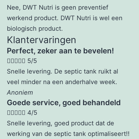
Nee, DWT Nutri is geen preventief
werkend product. DWT Nutri is wel een
biologisch product.
Klantervaringen
Perfect, zeker aan te bevelen!





5/5
Snelle levering. De septic tank ruikt al
veel minder na een anderhalve week.
Anoniem
Goede service, goed behandeld





4/5
Snelle levering, goed product dat de
werking van de septic tank optimaliseert!!