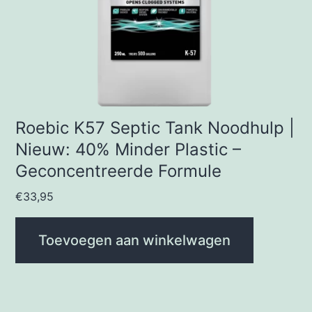
Roebic K57 Septic Tank Noodhulp |
Nieuw: 40% Minder Plastic –
Geconcentreerde Formule
€
33,95
Toevoegen aan winkelwagen