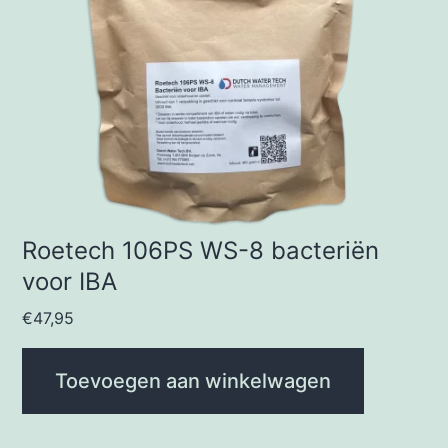
Roetech 106PS WS-8 bacteriën
voor IBA
€
47,95
Toevoegen aan winkelwagen