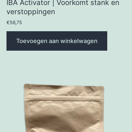
IBA Activator | Voorkomt stank en
verstoppingen
€
56,75
Toevoegen aan winkelwagen