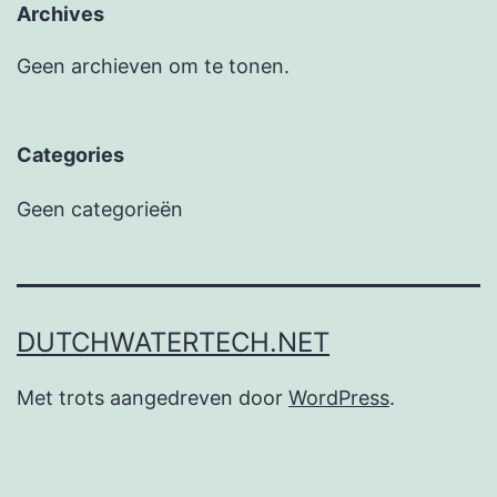
Archives
Geen archieven om te tonen.
Categories
Geen categorieën
DUTCHWATERTECH.NET
Met trots aangedreven door
WordPress
.