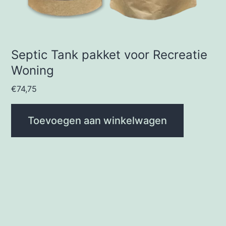
Septic Tank pakket voor Recreatie
Woning
€
74,75
Toevoegen aan winkelwagen