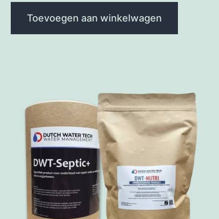
Toevoegen aan winkelwagen