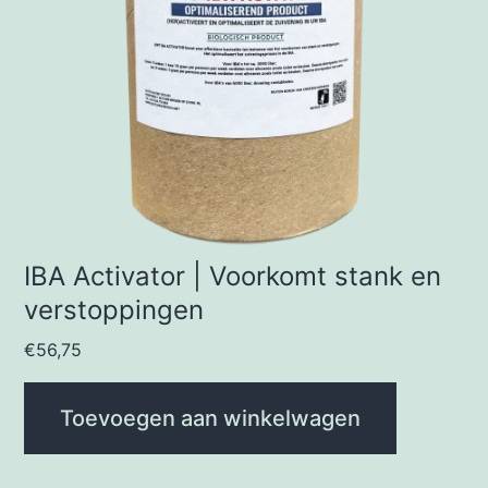
IBA Activator | Voorkomt stank en
verstoppingen
€
56,75
Toevoegen aan winkelwagen