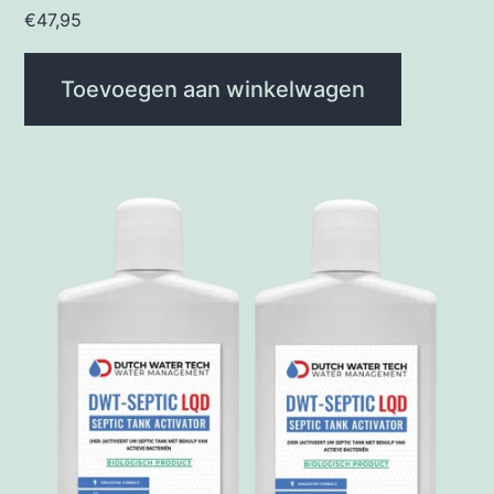
€
47,95
Toevoegen aan winkelwagen