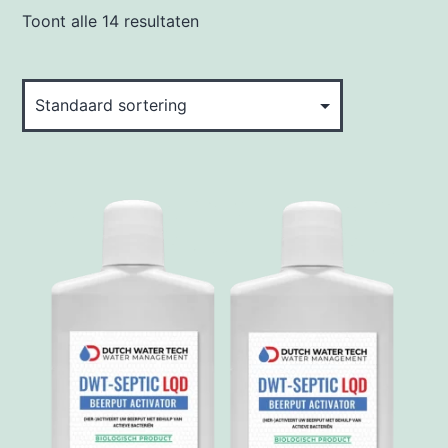
Toont alle 14 resultaten