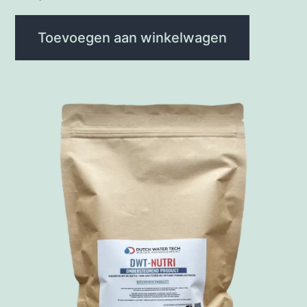
Toevoegen aan winkelwagen