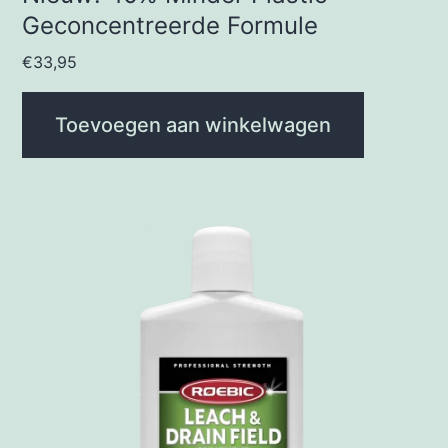
Geconcentreerde Formule
€
33,95
Toevoegen aan winkelwagen