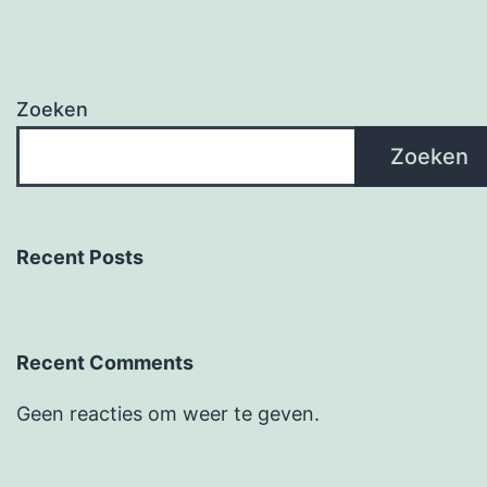
Zoeken
Zoeken
Recent Posts
Recent Comments
Geen reacties om weer te geven.