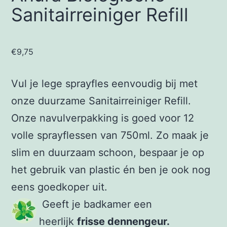
Sanitairreiniger Refill
€
9,75
Vul je lege sprayfles eenvoudig bij met
onze duurzame Sanitairreiniger Refill.
Onze navulverpakking is goed voor 12
volle sprayflessen van 750ml. Zo maak je
slim en duurzaam schoon, bespaar je op
het gebruik van plastic én ben je ook nog
eens goedkoper uit.
Geeft je badkamer een
heerlijk
frisse dennengeur.