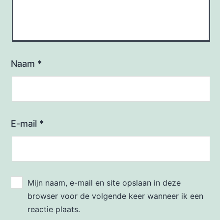
Naam
*
E-mail
*
Mijn naam, e-mail en site opslaan in deze
browser voor de volgende keer wanneer ik een
reactie plaats.