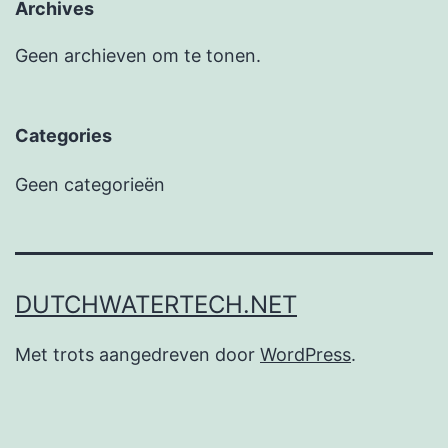
Archives
Geen archieven om te tonen.
Categories
Geen categorieën
DUTCHWATERTECH.NET
Met trots aangedreven door
WordPress
.