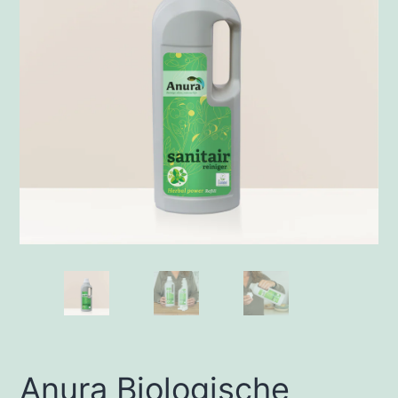
Anura Biologische