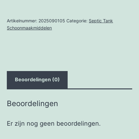
aantal
Artikelnummer:
2025090105
Categorie:
Septic Tank
Schoonmaakmiddelen
Beoordelingen (0)
Beoordelingen
Er zijn nog geen beoordelingen.