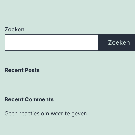
Zoeken
Zoeken
Recent Posts
Recent Comments
Geen reacties om weer te geven.