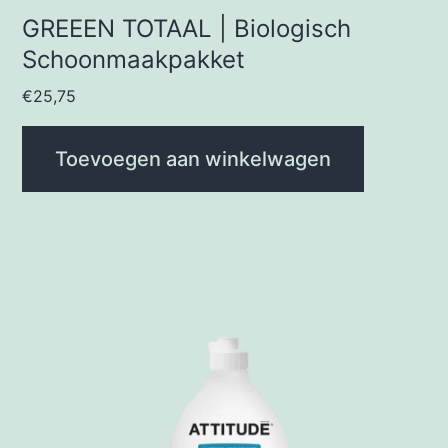
GREEEN TOTAAL | Biologisch
Schoonmaakpakket
€
25,75
Toevoegen aan winkelwagen