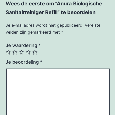
Wees de eerste om “Anura Biologische
Sanitairreiniger Refill” te beoordelen
Je e-mailadres wordt niet gepubliceerd.
Vereiste
velden zijn gemarkeerd met
*
Je waardering
*
Je beoordeling
*