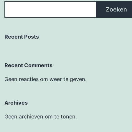
Zoeken
Recent Posts
Recent Comments
Geen reacties om weer te geven.
Archives
Geen archieven om te tonen.