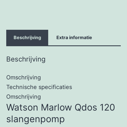
Beschrijving
Extra informatie
Beschrijving
Omschrijving
Technische specificaties
Omschrijving
Watson Marlow Qdos 120
slangenpomp