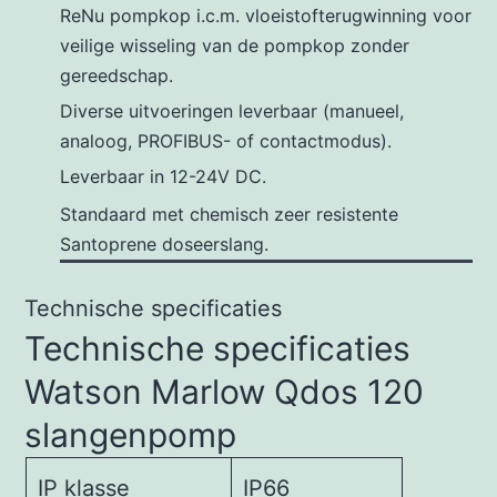
ReNu pompkop i.c.m. vloeistofterugwinning voor
veilige wisseling van de pompkop zonder
gereedschap.
Diverse uitvoeringen leverbaar (manueel,
analoog, PROFIBUS- of contactmodus).
Leverbaar in 12-24V DC.
Standaard met chemisch zeer resistente
Santoprene doseerslang.
Technische specificaties
Technische specificaties
Watson Marlow Qdos 120
slangenpomp
IP klasse
IP66