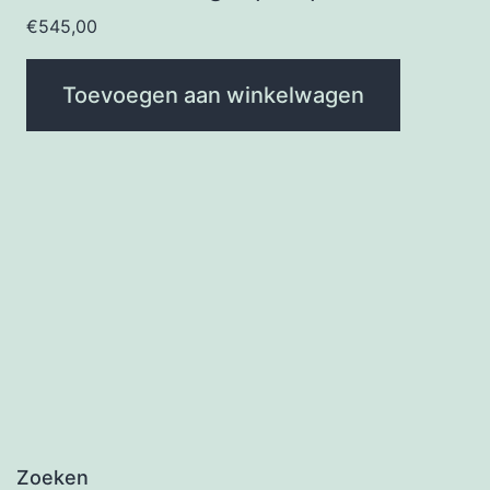
€
545,00
Toevoegen aan winkelwagen
Zoeken