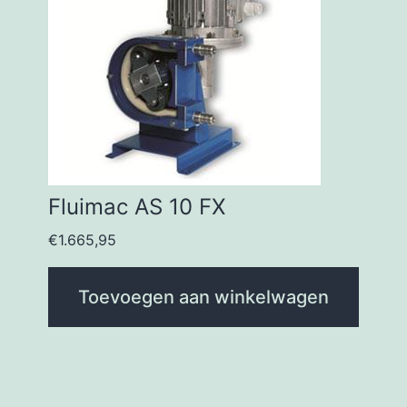
Fluimac AS 10 FX
€
1.665,95
Toevoegen aan winkelwagen