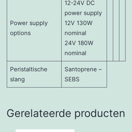
12-24V DC
power supply
Power supply
12V 130W
options
nominal
24V 180W
nominal
Peristaltische
Santoprene –
slang
SEBS
Gerelateerde producten