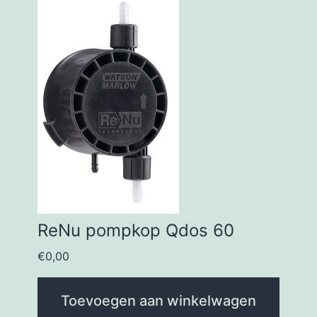
ReNu pompkop Qdos 60
€
0,00
Toevoegen aan winkelwagen