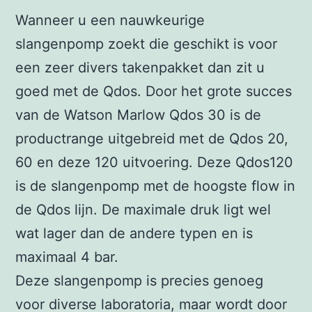
Wanneer u een nauwkeurige
slangenpomp zoekt die geschikt is voor
een zeer divers takenpakket dan zit u
goed met de Qdos. Door het grote succes
van de Watson Marlow Qdos 30 is de
productrange uitgebreid met de Qdos 20,
60 en deze 120 uitvoering. Deze Qdos120
is de slangenpomp met de hoogste flow in
de Qdos lijn. De maximale druk ligt wel
wat lager dan de andere typen en is
maximaal 4 bar.
Deze slangenpomp is precies genoeg
voor diverse laboratoria, maar wordt door