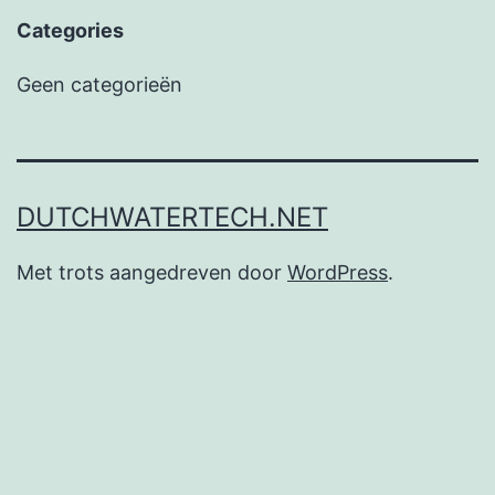
Categories
Geen categorieën
DUTCHWATERTECH.NET
Met trots aangedreven door
WordPress
.