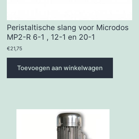
Peristaltische slang voor Microdos
MP2-R 6-1 , 12-1 en 20-1
€
21,75
Toevoegen aan winkelwagen