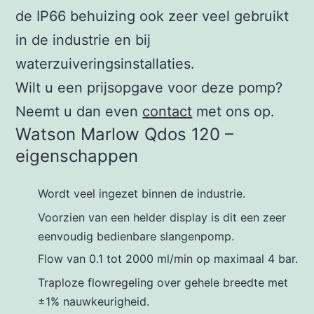
de IP66 behuizing ook zeer veel gebruikt
in de industrie en bij
waterzuiveringsinstallaties.
Wilt u een prijsopgave voor deze pomp?
Neemt u dan even
contact
met ons op.
Watson Marlow Qdos 120 –
eigenschappen
Wordt veel ingezet binnen de industrie.
Voorzien van een helder display is dit een zeer
eenvoudig bedienbare slangenpomp.
Flow van 0.1 tot 2000 ml/min op maximaal 4 bar.
Traploze flowregeling over gehele breedte met
±1% nauwkeurigheid.