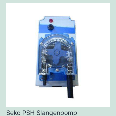
Seko PSH Slangenpomp