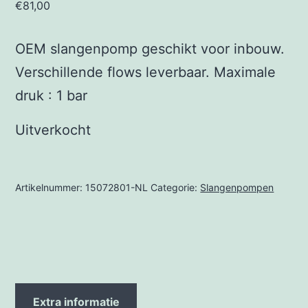
€
81,00
OEM slangenpomp geschikt voor inbouw.
Verschillende flows leverbaar. Maximale
druk : 1 bar
Uitverkocht
Artikelnummer:
15072801-NL
Categorie:
Slangenpompen
Extra informatie