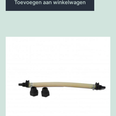
Toevoegen aan winkelwagen