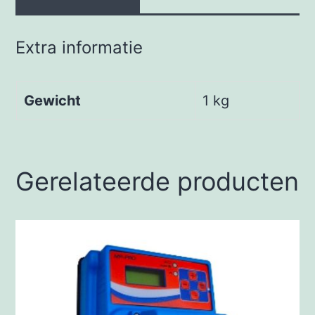
Extra informatie
Gewicht
1 kg
Gerelateerde producten