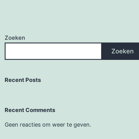
Zoeken
Zoeken
Recent Posts
Recent Comments
Geen reacties om weer te geven.