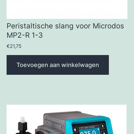
Peristaltische slang voor Microdos
MP2-R 1-3
€
21,75
Toevoegen aan winkelwagen