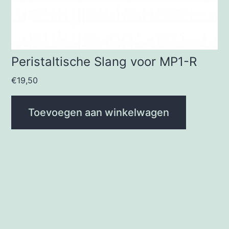
Peristaltische Slang voor MP1-R
€
19,50
Toevoegen aan winkelwagen