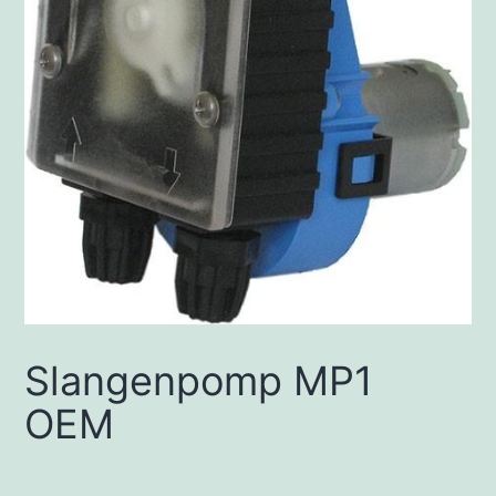
Slangenpomp MP1
OEM