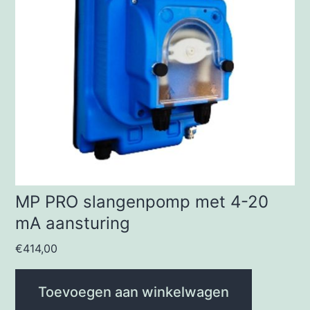
MP PRO slangenpomp met 4-20
mA aansturing
€
414,00
Toevoegen aan winkelwagen