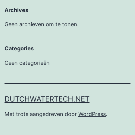
Archives
Geen archieven om te tonen.
Categories
Geen categorieën
DUTCHWATERTECH.NET
Met trots aangedreven door
WordPress
.