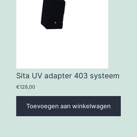
Sita UV adapter 403 systeem
€
128,00
Toevoegen aan winkelwagen