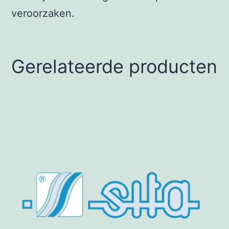
veroorzaken.
Gerelateerde producten