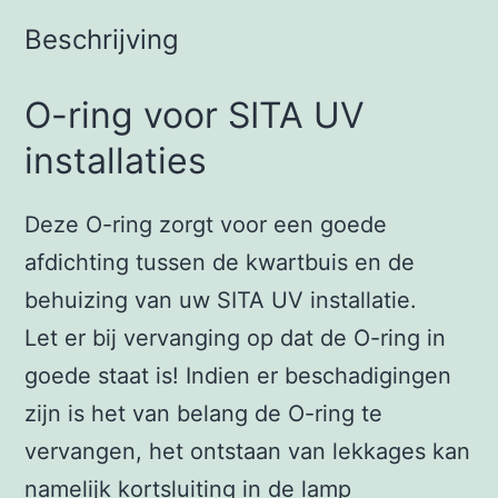
Beschrijving
O-ring voor SITA UV
installaties
Deze O-ring zorgt voor een goede
afdichting tussen de kwartbuis en de
behuizing van uw SITA UV installatie.
Let er bij vervanging op dat de O-ring in
goede staat is! Indien er beschadigingen
zijn is het van belang de O-ring te
vervangen, het ontstaan van lekkages kan
namelijk kortsluiting in de lamp