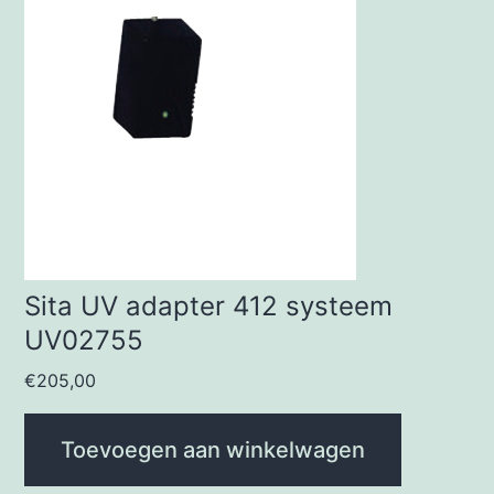
Sita UV adapter 412 systeem
UV02755
€
205,00
Toevoegen aan winkelwagen