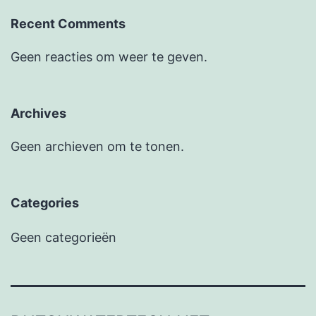
Recent Comments
Geen reacties om weer te geven.
Archives
Geen archieven om te tonen.
Categories
Geen categorieën