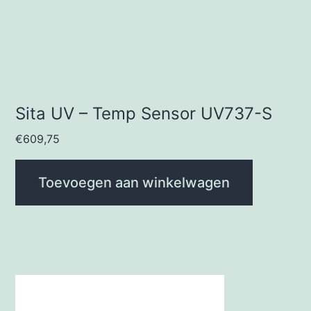
Sita UV – Temp Sensor UV737-S
€
609,75
Toevoegen aan winkelwagen