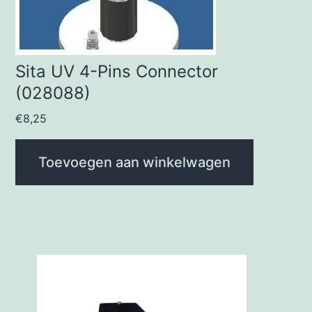
Sita UV 4-Pins Connector
(028088)
€
8,25
Toevoegen aan winkelwagen