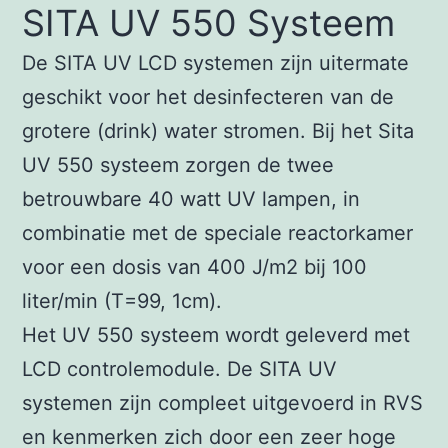
SITA UV 550 Systeem
De SITA UV LCD systemen zijn uitermate
geschikt voor het desinfecteren van de
grotere (drink) water stromen. Bij het Sita
UV 550 systeem zorgen de twee
betrouwbare 40 watt UV lampen, in
combinatie met de speciale reactorkamer
voor een dosis van 400 J/m2 bij 100
liter/min (T=99, 1cm).
Het UV 550 systeem wordt geleverd met
LCD controlemodule. De SITA UV
systemen zijn compleet uitgevoerd in RVS
en kenmerken zich door een zeer hoge