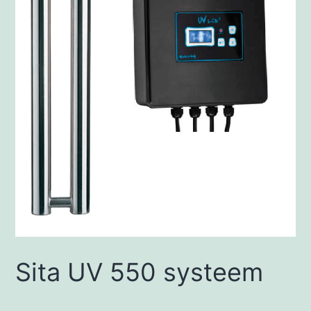
Sita UV 550 systeem