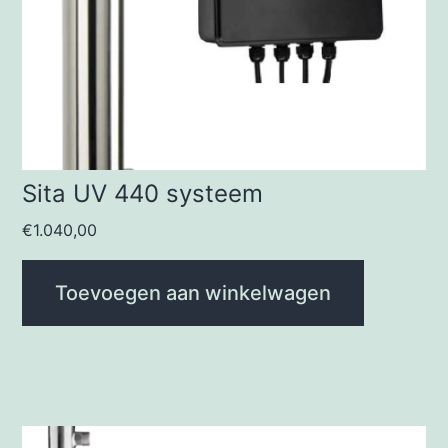
Sita UV 440 systeem
€
1.040,00
Toevoegen aan winkelwagen