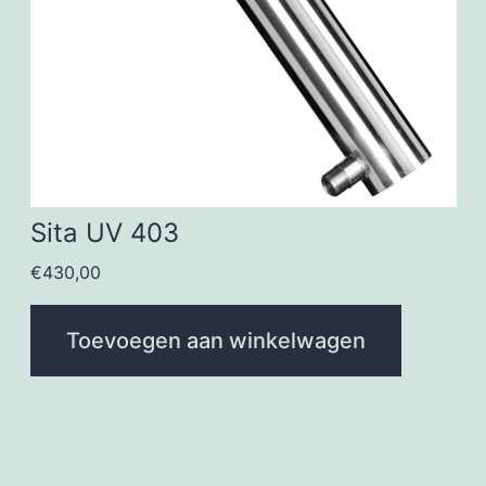
Sita UV 403
€
430,00
Toevoegen aan winkelwagen