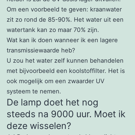
Om een voorbeeld te geven: kraanwater
zit zo rond de 85-90%. Het water uit een
watertank kan zo maar 70% zijn.
Wat kan ik doen wanneer ik een lagere
transmissiewaarde heb?
U zou het water zelf kunnen behandelen
met bijvoorbeeld een koolstoffilter. Het is
ook mogelijk om een zwaarder UV
systeem te nemen.
De lamp doet het nog
steeds na 9000 uur. Moet ik
deze wisselen?