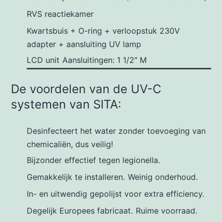
RVS reactiekamer
Kwartsbuis + O-ring + verloopstuk 230V
adapter + aansluiting UV lamp
LCD unit
Aansluitingen: 1 1/2″ M
De voordelen van de UV-C
systemen van SITA:
Desinfecteert het water zonder toevoeging van
chemicaliën, dus veilig!
Bijzonder effectief tegen legionella.
Gemakkelijk te installeren.
Weinig onderhoud.
In- en uitwendig gepolijst voor extra efficiency.
Degelijk Europees fabricaat.
Ruime voorraad.