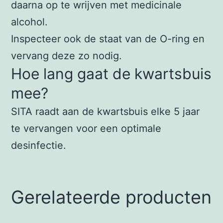
daarna op te wrijven met medicinale
alcohol.
Inspecteer ook de staat van de O-ring en
vervang deze zo nodig.
Hoe lang gaat de kwartsbuis
mee?
SITA raadt aan de kwartsbuis elke 5 jaar
te vervangen voor een optimale
desinfectie.
Gerelateerde producten