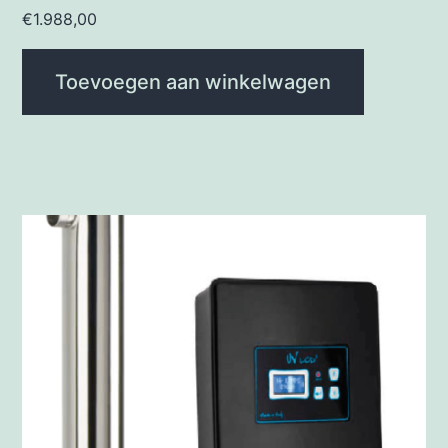
€
1.988,00
Toevoegen aan winkelwagen