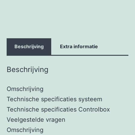
Beschrijving
Extra informatie
Beschrijving
Omschrijving
Technische specificaties systeem
Technische specificaties Controlbox
Veelgestelde vragen
Omschrijving