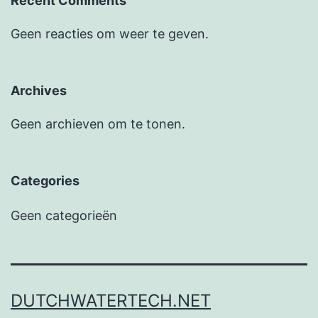
Recent Comments
Geen reacties om weer te geven.
Archives
Geen archieven om te tonen.
Categories
Geen categorieën
DUTCHWATERTECH.NET