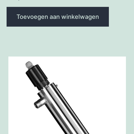
Toevoegen aan winkelwagen