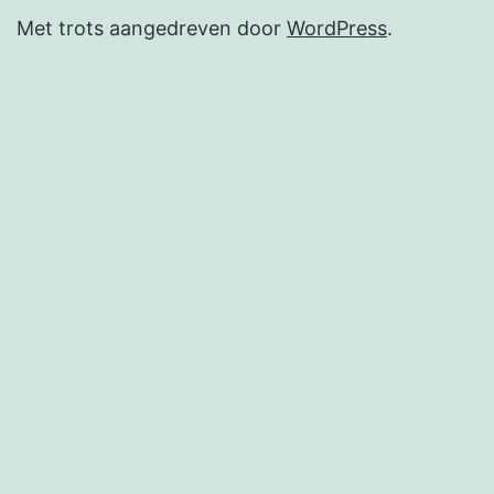
Met trots aangedreven door
WordPress
.