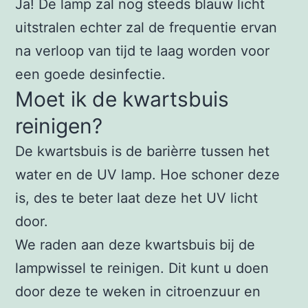
Ja! De lamp zal nog steeds blauw licht
uitstralen echter zal de frequentie ervan
na verloop van tijd te laag worden voor
een goede desinfectie.
Moet ik de kwartsbuis
reinigen?
De kwartsbuis is de barièrre tussen het
water en de UV lamp. Hoe schoner deze
is, des te beter laat deze het UV licht
door.
We raden aan deze kwartsbuis bij de
lampwissel te reinigen. Dit kunt u doen
door deze te weken in citroenzuur en