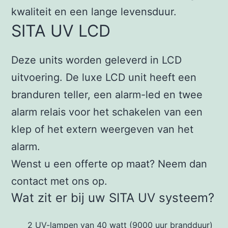
kwaliteit en een lange levensduur.
SITA UV LCD
Deze units worden geleverd in LCD
uitvoering. De luxe LCD unit heeft een
branduren teller, een alarm-led en twee
alarm relais voor het schakelen van een
klep of het extern weergeven van het
alarm.
Wenst u een offerte op maat? Neem dan
contact met ons op.
Wat zit er bij uw SITA UV systeem?
2 UV-lampen van 40 watt (9000 uur brandduur)