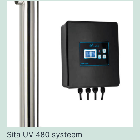
Sita UV 480 systeem