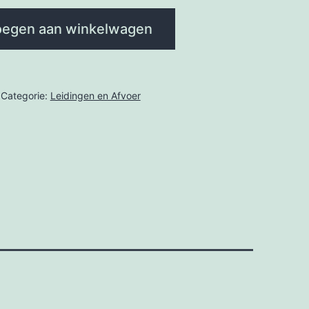
egen aan winkelwagen
Categorie:
Leidingen en Afvoer