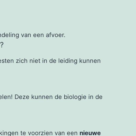
ndeling van een afvoer.
?
sten zich niet in de leiding kunnen
len! Deze kunnen de biologie in de
kkingen te voorzien van een
nieuwe