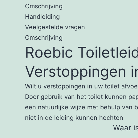
Omschrijving
Handleiding
Veelgestelde vragen
Omschrijving
Roebic Toiletlei
Verstoppingen i
Wilt u verstoppingen in uw toilet afvoe
Door gebruik van het toilet kunnen pa
een natuurlijke wijze met behulp van b
niet in de leiding kunnen hechten
Waar i