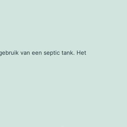
ebruik van een septic tank. Het