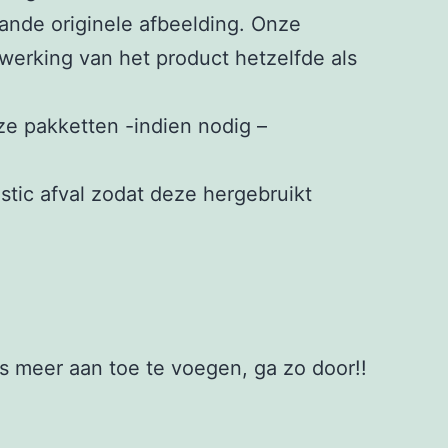
aande originele afbeelding. Onze
 werking van het product hetzelfde als
e pakketten -indien nodig –
stic afval zodat deze hergebruikt
s meer aan toe te voegen, ga zo door!!