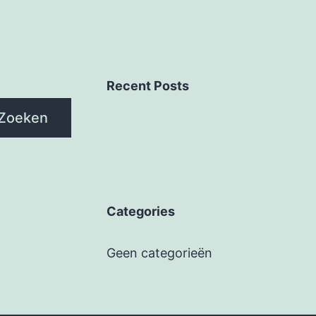
Recent Posts
Zoeken
Categories
Geen categorieën