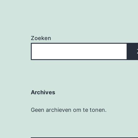
Zoeken
Archives
Geen archieven om te tonen.