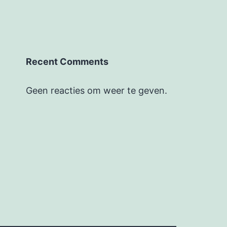
Recent Comments
Geen reacties om weer te geven.