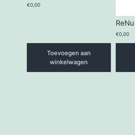
€
0,00
ReNu
€
0,00
Toevoegen aan
winkelwagen