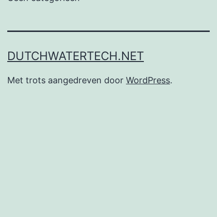
DUTCHWATERTECH.NET
Met trots aangedreven door
WordPress
.