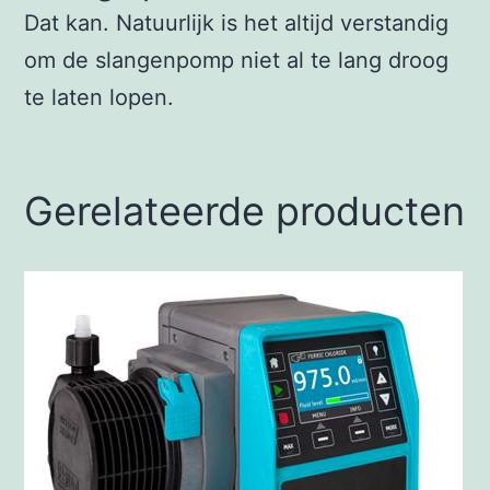
Dat kan. Natuurlijk is het altijd verstandig
om de slangenpomp niet al te lang droog
te laten lopen.
Gerelateerde producten