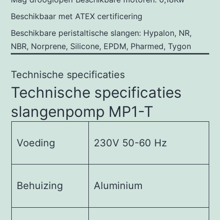
Beschikbaar met ATEX certificering
Beschikbare peristaltische slangen: Hypalon, NR,
NBR, Norprene, Silicone, EPDM, Pharmed, Tygon
Technische specificaties
Technische specificaties
slangenpomp MP1-T
Voeding
230V 50-60 Hz
Behuizing
Aluminium