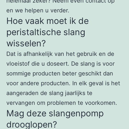
helemaal zeker? Neem even contact op
en we helpen u verder.
Hoe vaak moet ik de
peristaltische slang
wisselen?
Dat is afhankelijk van het gebruik en de
vloeistof die u doseert. De slang is voor
sommige producten beter geschikt dan
voor andere producten. In elk geval is het
aangeraden de slang jaarlijks te
vervangen om problemen te voorkomen.
Mag deze slangenpomp
drooglopen?