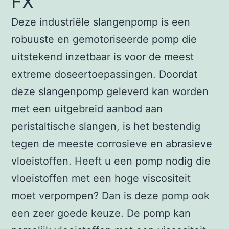
FX
Deze industriële slangenpomp is een
robuuste en gemotoriseerde pomp die
uitstekend inzetbaar is voor de meest
extreme doseertoepassingen. Doordat
deze slangenpomp geleverd kan worden
met een uitgebreid aanbod aan
peristaltische slangen, is het bestendig
tegen de meeste corrosieve en abrasieve
vloeistoffen. Heeft u een pomp nodig die
vloeistoffen met een hoge viscositeit
moet verpompen? Dan is deze pomp ook
een zeer goede keuze. De pomp kan