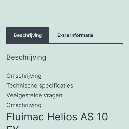
Beschrijving
Extra informatie
Beschrijving
Omschrijving
Technische specificaties
Veelgestelde vragen
Omschrijving
Fluimac Helios AS 10