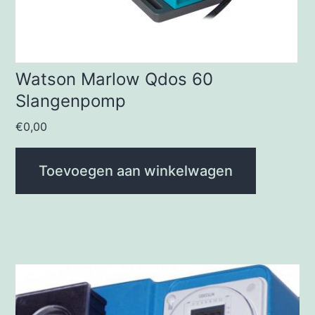
Watson Marlow Qdos 60
Slangenpomp
€
0,00
Toevoegen aan winkelwagen