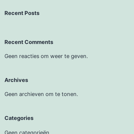
Recent Posts
Recent Comments
Geen reacties om weer te geven.
Archives
Geen archieven om te tonen.
Categories
Geen categorieën