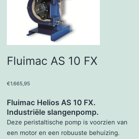
Fluimac AS 10 FX
€
1.665,95
Fluimac Helios AS 10 FX.
Industriële slangenpomp.
Deze peristaltische pomp is voorzien van
een motor en een robuuste behuizing.