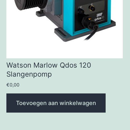
Watson Marlow Qdos 120
Slangenpomp
€
0,00
Toevoegen aan winkelwagen