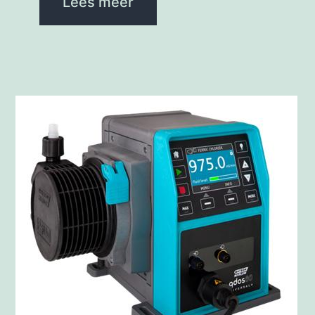
Lees meer