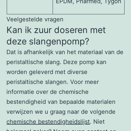
EPDM, Pharmed, Tygon
Veelgestelde vragen
Kan ik zuur doseren met
deze slangenpomp?
Dat is afhankelijk van het materiaal van de
peristaltische slang. Deze pomp kan
worden geleverd met diverse
peristaltische slangen. Voor meer
informatie over de chemische
bestendigheid van bepaalde materialen
verwijzen we u graag naar de volgende
chemische bestendigheidslijst
. Niet