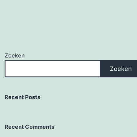
Zoeken
Zoeken
Recent Posts
Recent Comments