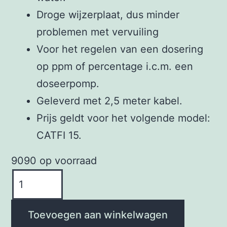
Droge wijzerplaat, dus minder
problemen met vervuiling
Voor het regelen van een dosering
op ppm of percentage i.c.m. een
doseerpomp.
Geleverd met 2,5 meter kabel.
Prijs geldt voor het volgende model:
CATFI 15.
9090 op voorraad
Emec
Catfi
aantal
Toevoegen aan winkelwagen