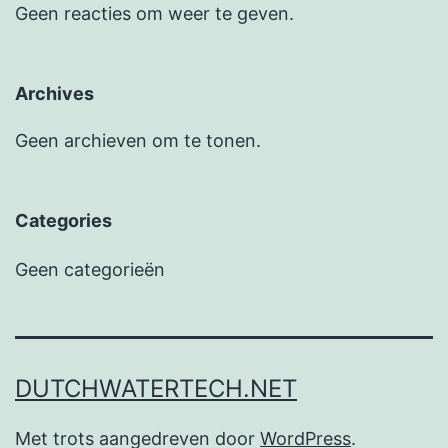
Geen reacties om weer te geven.
Archives
Geen archieven om te tonen.
Categories
Geen categorieën
DUTCHWATERTECH.NET
Met trots aangedreven door
WordPress
.