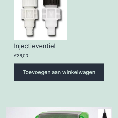
Injectieventiel
€
36,00
Toevoegen aan winkelwagen