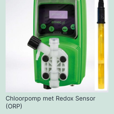
Chloorpomp met Redox Sensor
(ORP)