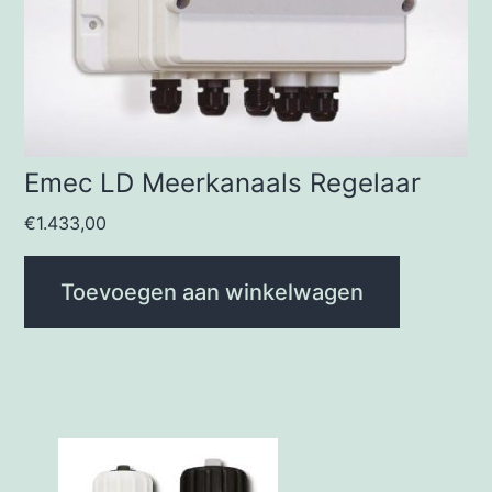
Emec LD Meerkanaals Regelaar
€
1.433,00
Toevoegen aan winkelwagen