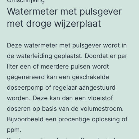
Omschrijving
Watermeter met pulsgever
met droge wijzerplaat
Deze watermeter met pulsgever wordt in
de waterleiding geplaatst. Doordat er per
liter een of meerdere pulsen wordt
gegenereerd kan een geschakelde
doseerpomp of regelaar aangestuurd
worden. Deze kan dan een vloeistof
doseren op basis van de volumestroom.
Bijvoorbeeld een procentige oplossing of
ppm.