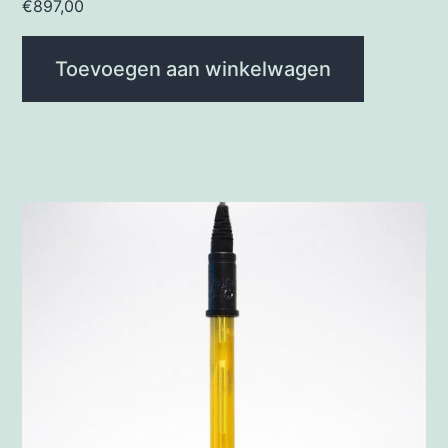
€
897,00
Toevoegen aan winkelwagen