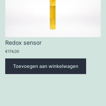
Redox sensor
€
174,00
Toevoegen aan winkelwagen