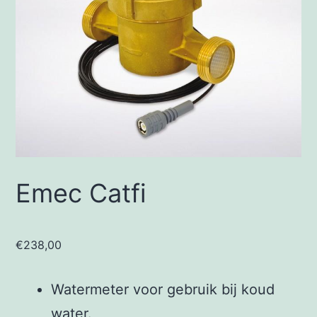
Emec Catfi
€
238,00
Watermeter voor gebruik bij koud
water.