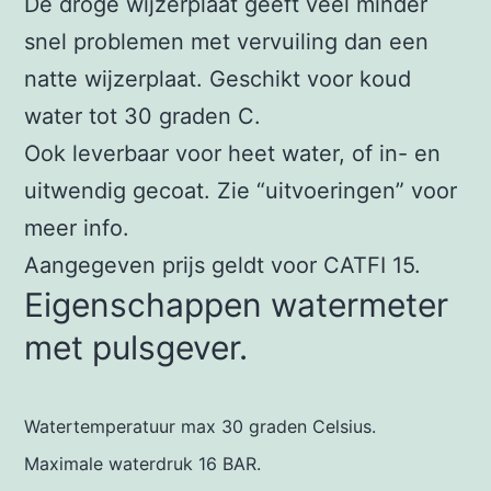
De droge wijzerplaat geeft veel minder
snel problemen met vervuiling dan een
natte wijzerplaat. Geschikt voor koud
water tot 30 graden C.
Ook leverbaar voor heet water, of in- en
uitwendig gecoat. Zie “uitvoeringen” voor
meer info.
Aangegeven prijs geldt voor CATFI 15.
Eigenschappen watermeter
met pulsgever.
Watertemperatuur max 30 graden Celsius.
Maximale waterdruk 16 BAR.