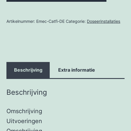
Artikelnummer:
Emec-Catfi-DE
Categorie:
Doseerinstallaties
Beschrijving
Extra informatie
Beschrijving
Omschrijving
Uitvoeringen