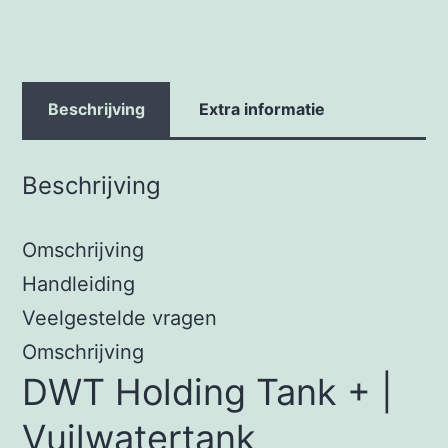
Beschrijving
Extra informatie
Beschrijving
Omschrijving
Handleiding
Veelgestelde vragen
Omschrijving
DWT Holding Tank + |
Vuilwatertank