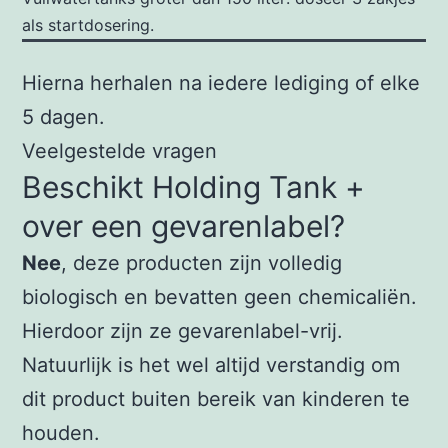
als startdosering.
Hierna herhalen na iedere lediging of elke
5 dagen.
Veelgestelde vragen
Beschikt Holding Tank +
over een gevarenlabel?
Nee
, deze producten zijn volledig
biologisch en bevatten geen chemicaliën.
Hierdoor zijn ze gevarenlabel-vrij.
Natuurlijk is het wel altijd verstandig om
dit product buiten bereik van kinderen te
houden.