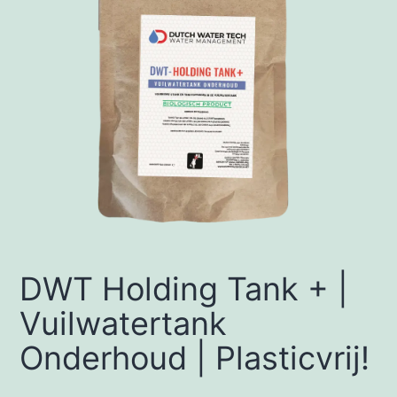
DWT Holding Tank + |
Vuilwatertank
Onderhoud | Plasticvrij!