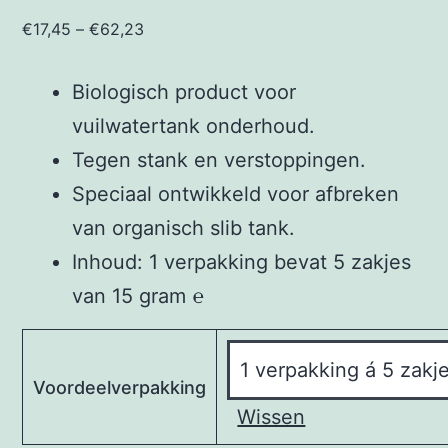
€
17,45
–
€
62,23
Biologisch product voor
vuilwatertank onderhoud.
Tegen stank en verstoppingen.
Speciaal ontwikkeld voor afbreken
van organisch slib tank.
Inhoud: 1 verpakking bevat 5 zakjes
van 15 gram ℮
Voordeelverpakking
Wissen