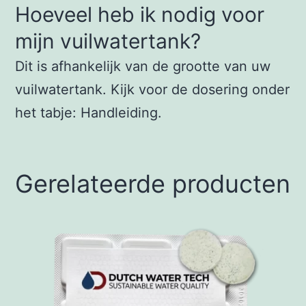
Hoeveel heb ik nodig voor
mijn vuilwatertank?
Dit is afhankelijk van de grootte van uw
vuilwatertank. Kijk voor de dosering onder
het tabje: Handleiding.
Gerelateerde producten