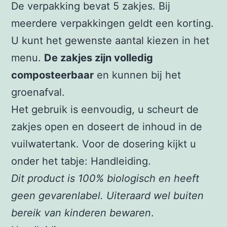
De verpakking bevat 5 zakjes. Bij
meerdere verpakkingen geldt een korting.
U kunt het gewenste aantal kiezen in het
menu.
De zakjes zijn volledig
composteerbaar
en kunnen bij het
groenafval.
Het gebruik is eenvoudig, u scheurt de
zakjes open en doseert de inhoud in de
vuilwatertank. Voor de dosering kijkt u
onder het tabje: Handleiding.
Dit product is 100% biologisch en heeft
geen gevarenlabel. Uiteraard wel buiten
bereik van kinderen bewaren
.