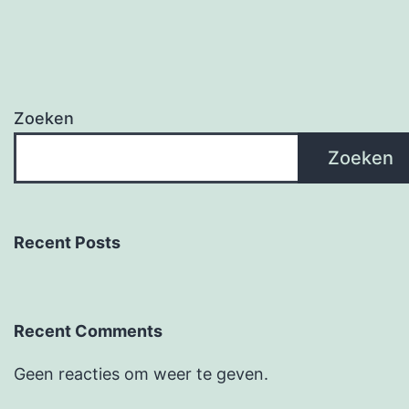
Zoeken
Zoeken
Recent Posts
Recent Comments
Geen reacties om weer te geven.