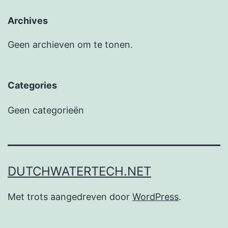
Archives
Geen archieven om te tonen.
Categories
Geen categorieën
DUTCHWATERTECH.NET
Met trots aangedreven door
WordPress
.