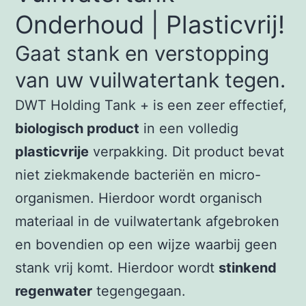
Onderhoud | Plasticvrij!
Gaat stank en verstopping
van uw vuilwatertank tegen.
DWT Holding Tank + is een zeer effectief,
biologisch product
in een volledig
plasticvrije
verpakking. Dit product bevat
niet ziekmakende bacteriën en micro-
organismen. Hierdoor wordt organisch
materiaal in de vuilwatertank afgebroken
en bovendien op een wijze waarbij geen
stank vrij komt. Hierdoor wordt
stinkend
regenwater
tegengegaan.