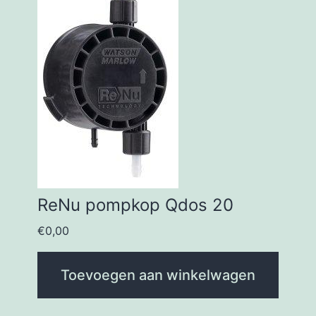
ReNu pompkop Qdos 20
€
0,00
Toevoegen aan winkelwagen