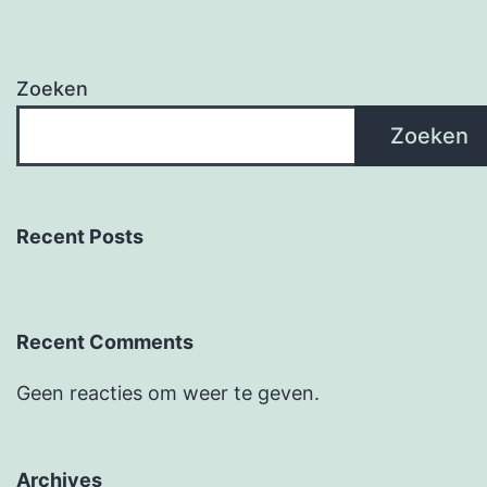
Zoeken
Zoeken
Recent Posts
Recent Comments
Geen reacties om weer te geven.
Archives