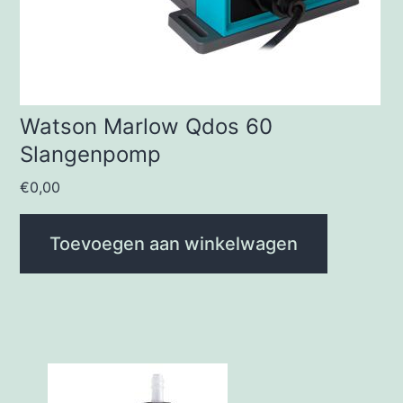
Watson Marlow Qdos 60
Slangenpomp
€
0,00
Toevoegen aan winkelwagen