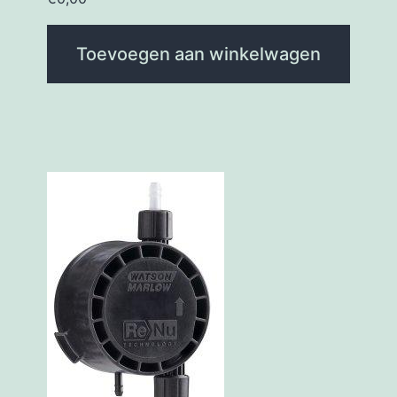
Toevoegen aan winkelwagen