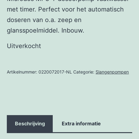
met timer. Perfect voor het automatisch
doseren van o.a. zeep en
glansspoelmiddel. Inbouw.
Uitverkocht
Artikelnummer:
0220072017-NL
Categorie:
Slangenpompen
Beschrijving
Extra informatie