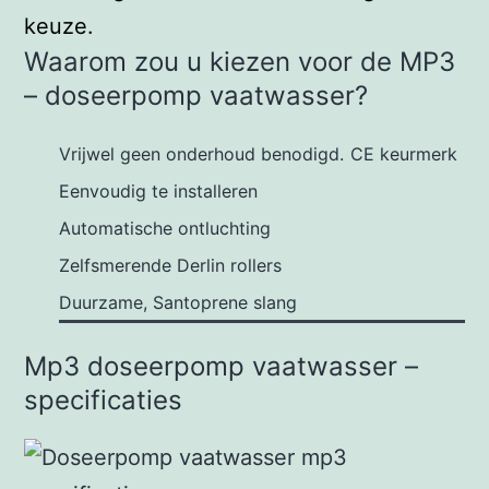
keuze.
Waarom zou u kiezen voor de MP3
– doseerpomp vaatwasser?
Vrijwel geen onderhoud benodigd.
CE keurmerk
Eenvoudig te installeren
Automatische ontluchting
Zelfsmerende Derlin rollers
Duurzame, Santoprene slang
Mp3 doseerpomp vaatwasser –
specificaties