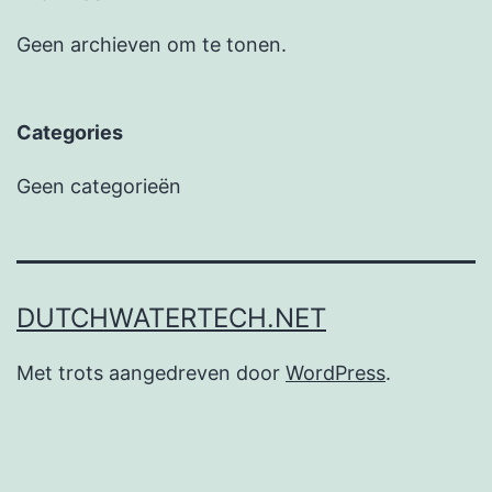
Geen archieven om te tonen.
Categories
Geen categorieën
DUTCHWATERTECH.NET
Met trots aangedreven door
WordPress
.