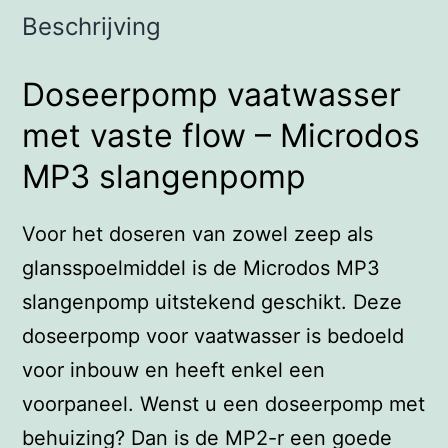
Beschrijving
Doseerpomp vaatwasser
met vaste flow – Microdos
MP3 slangenpomp
Voor het doseren van zowel zeep als
glansspoelmiddel is de Microdos MP3
slangenpomp uitstekend geschikt. Deze
doseerpomp voor vaatwasser is bedoeld
voor inbouw en heeft enkel een
voorpaneel. Wenst u een doseerpomp met
behuizing? Dan is de MP2-r een goede