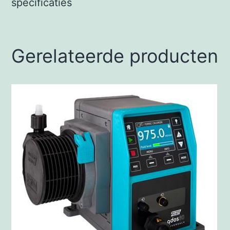
Gerelateerde producten