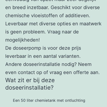
en breed inzetbaar. Geschikt voor diverse
chemische vloeistoffen of additieven.
Leverbaar met diverse opties en maatwerk
is geen probleem. Vraag naar de
mogelijkheden!
De doseerpomp is voor deze prijs
leverbaar in een aantal varianten.
Andere doseerinstallatie nodig? Neem
even contact op of vraag een offerte aan.
Wat zit er bij deze
doseerinstallatie?
Een 50 liter chemietank met ontluchting