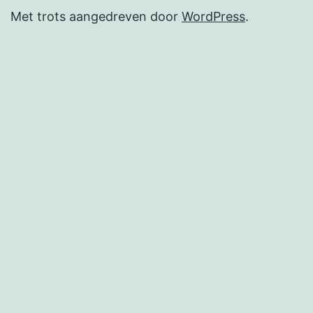
Met trots aangedreven door
WordPress
.