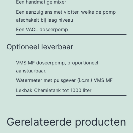
Een handmatige mixer
Een aanzuiglans met vlotter, welke de pomp
afschakelt bij laag niveau
Een VACL doseerpomp
Optioneel leverbaar
VMS MF doseerpomp, proportioneel
aanstuurbaar.
Watermeter met pulsgever (i.c.m.) VMS MF
Lekbak
Chemietank tot 1000 liter
Gerelateerde producten