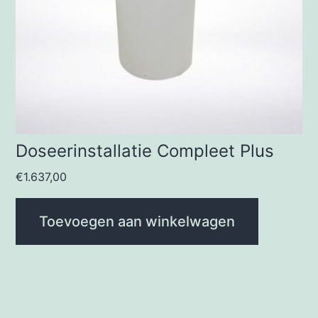
Doseerinstallatie Compleet Plus
€
1.637,00
Toevoegen aan winkelwagen