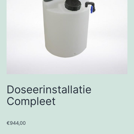
Doseerinstallatie
Compleet
€
944,00