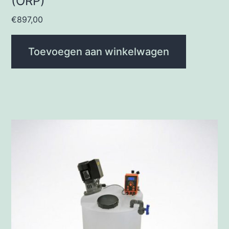
(ORP)
€
897,00
Toevoegen aan winkelwagen