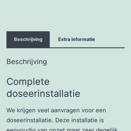
Beschrijving
Extra informatie
Beschrijving
Complete
doseerinstallatie
We krijgen veel aanvragen voor een
doseerinstallatie. Deze installatie is
eenvoudig van opzet maar zeer degelijk