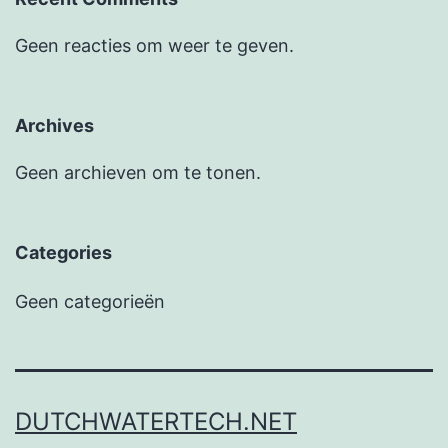
Geen reacties om weer te geven.
Archives
Geen archieven om te tonen.
Categories
Geen categorieën
DUTCHWATERTECH.NET