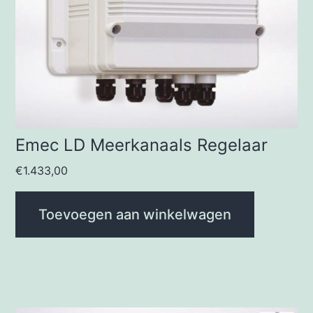
Emec LD Meerkanaals Regelaar
€
1.433,00
Toevoegen aan winkelwagen