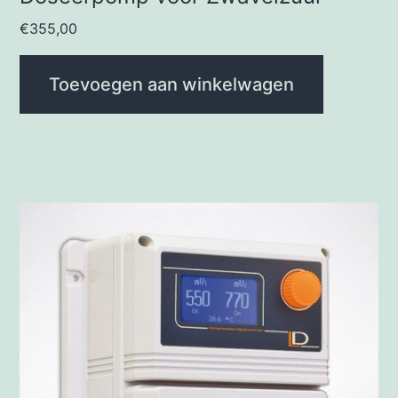
€
355,00
Toevoegen aan winkelwagen