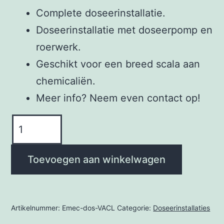
Complete doseerinstallatie.
Doseerinstallatie met doseerpomp en
roerwerk.
Geschikt voor een breed scala aan
chemicaliën.
Meer info? Neem even contact op!
Doseerinstallatie
Compleet
aantal
Toevoegen aan winkelwagen
Artikelnummer:
Emec-dos-VACL
Categorie:
Doseerinstallaties