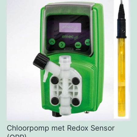
Chloorpomp met Redox Sensor